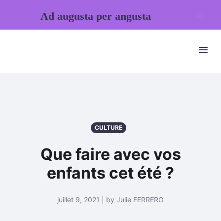
Ad augusta per angusta
CULTURE
Que faire avec vos
enfants cet été ?
juillet 9, 2021 | by Julie FERRERO