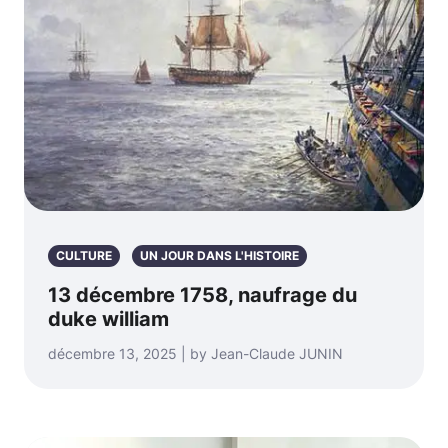
CULTURE
UN JOUR DANS L'HISTOIRE
13 décembre 1758, naufrage du
duke william
décembre 13, 2025 | by Jean-Claude JUNIN