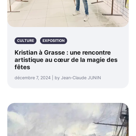
CULTURE
EXPOSITION
Kristian à Grasse : une rencontre
artistique au cœur de la magie des
fêtes
décembre 7, 2024 | by Jean-Claude JUNIN