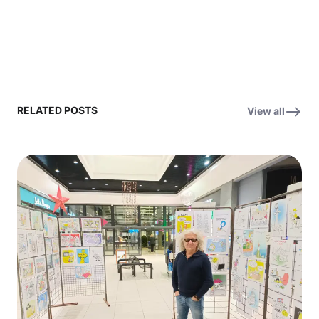
RELATED POSTS
View all