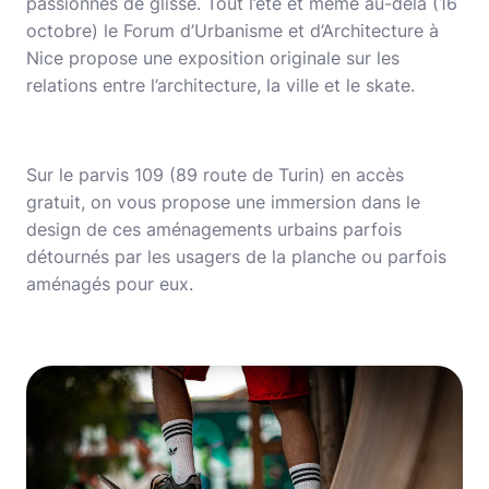
passionnés de glisse. Tout l’été et même au-delà (16
octobre) le Forum d’Urbanisme et d’Architecture à
Nice propose une exposition originale sur les
relations entre l’architecture, la ville et le skate.
Sur le parvis 109 (89 route de Turin) en accès
gratuit, on vous propose une immersion dans le
design de ces aménagements urbains parfois
détournés par les usagers de la planche ou parfois
aménagés pour eux.