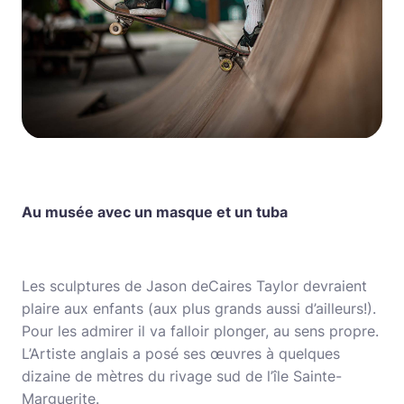
Au musée avec un masque et un tuba
Les sculptures de Jason deCaires Taylor devraient
plaire aux enfants (aux plus grands aussi d’ailleurs!).
Pour les admirer il va falloir plonger, au sens propre.
L’Artiste anglais a posé ses œuvres à quelques
dizaine de mètres du rivage sud de l’île Sainte-
Marguerite.