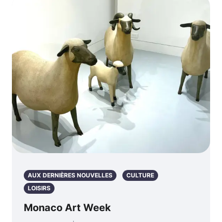
AUX DERNIÈRES NOUVELLES
CULTURE
LOISIRS
Monaco Art Week