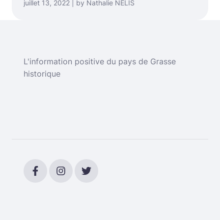
juillet 13, 2022 | by Nathalie NELIS
L'information positive du pays de Grasse
historique