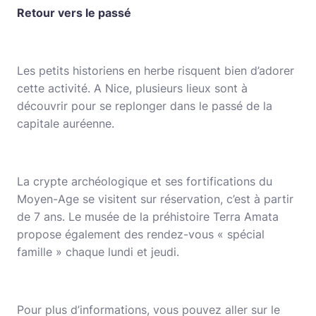
Retour vers le passé
Les petits historiens en herbe risquent bien d’adorer
cette activité. A Nice, plusieurs lieux sont à
découvrir pour se replonger dans le passé de la
capitale auréenne.
La crypte archéologique et ses fortifications du
Moyen-Age se visitent sur réservation, c’est à partir
de 7 ans. Le musée de la préhistoire Terra Amata
propose également des rendez-vous « spécial
famille » chaque lundi et jeudi.
Pour plus d’informations, vous pouvez aller sur le