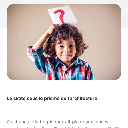
Le skate sous le prisme de l’architecture
C’est une activité qui pourrait plaire aux jeunes