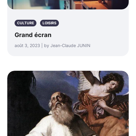
CULTURE
LOISIRS
Grand écran
août 3, 2023 | by Jean-Claude JUNIN