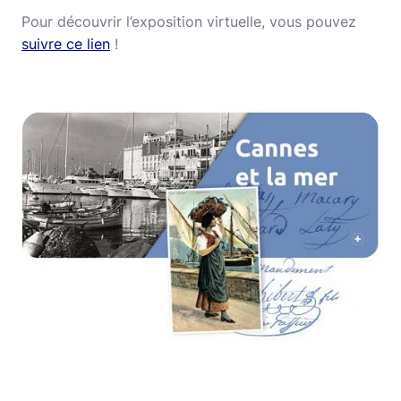
Pour découvrir l’exposition virtuelle, vous pouvez
suivre ce lien
!