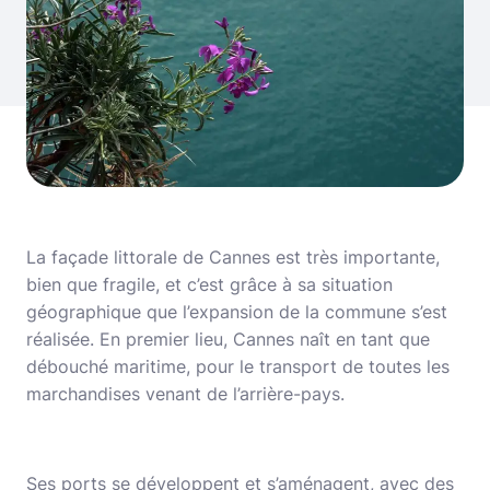
La façade littorale de Cannes est très importante,
bien que fragile, et c’est grâce à sa situation
géographique que l’expansion de la commune s’est
réalisée. En premier lieu, Cannes naît en tant que
débouché maritime, pour le transport de toutes les
marchandises venant de l’arrière-pays.
Ses ports se développent et s’aménagent, avec des