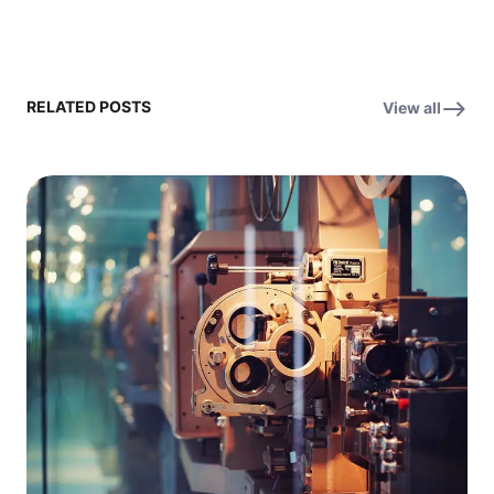
RELATED POSTS
View all