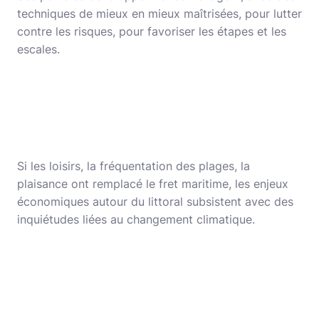
techniques de mieux en mieux maîtrisées, pour lutter
contre les risques, pour favoriser les étapes et les
escales.
Si les loisirs, la fréquentation des plages, la
plaisance ont remplacé le fret maritime, les enjeux
économiques autour du littoral subsistent avec des
inquiétudes liées au changement climatique.