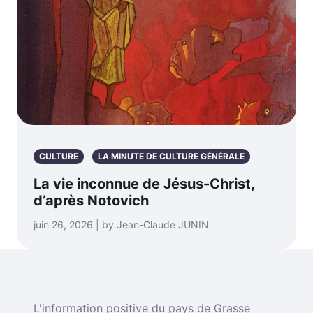
CULTURE
LA MINUTE DE CULTURE GÉNÉRALE
La vie inconnue de Jésus-Christ,
d’après Notovich
juin 26, 2026 | by Jean-Claude JUNIN
L'information positive du pays de Grasse