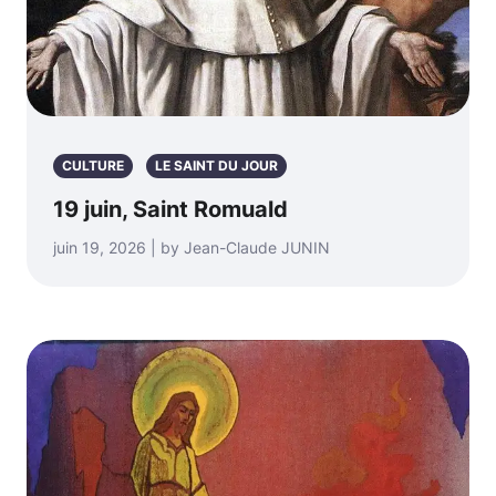
CULTURE
LE SAINT DU JOUR
19 juin, Saint Romuald
juin 19, 2026 | by Jean-Claude JUNIN