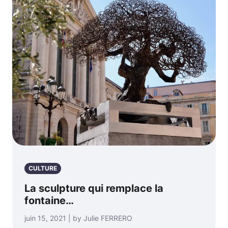
CULTURE
La sculpture qui remplace la
fontaine…
juin 15, 2021 | by Julie FERRERO