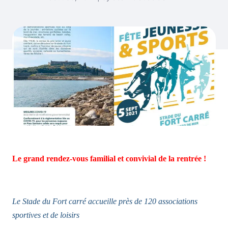
Le grand rendez-vous familial et convivial de la rentrée !
Le Stade du Fort carré accueille près de 120 associations
sportives et de loisirs