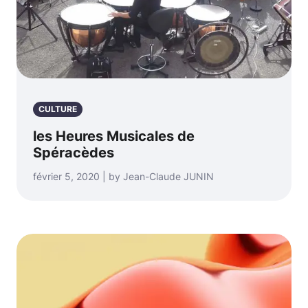
CULTURE
les Heures Musicales de
Spéracèdes
février 5, 2020 | by Jean-Claude JUNIN