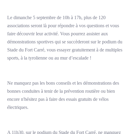
Le dimanche 5 septembre de 10h à 17h, plus de 120
associations seront là pour répondre à vos questions et vous
faire découvrir leur activité. Vous pourrez assister aux
démonstrations sportives qui se succèderont sur le podium du
Stade du Fort Carré, vous essayer gratuitement à de multiples
sports, à la tyrolienne ou au mur d’escalade !
Ne manquez pas les bons conseils et les démonstrations des
bonnes conduites à tenir de la prévention routière ou bien
encore n'hésitez pas à faire des essais gratuits de vélos
électriques.
A 11h30, sur le podium du Stade du Fort Carré, ne manquez