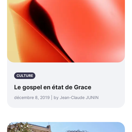
CULTURE
Le gospel en état de Grace
décembre 8, 2019 | by Jean-Claude JUNIN