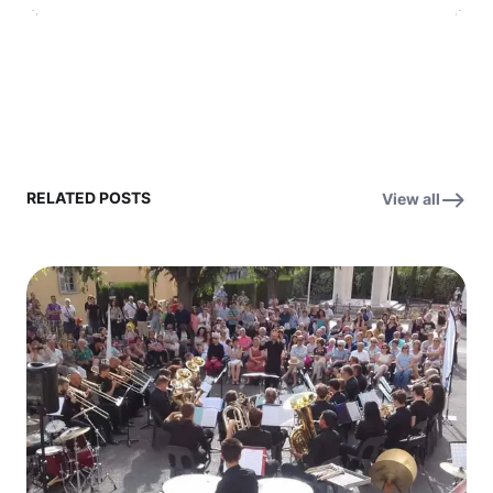
RELATED POSTS
View all