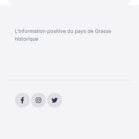
L'information positive du pays de Grasse
historique