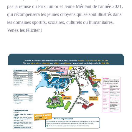
pas la remise du Prix Junior et Jeune Méritant de l'année 2021,
qui récompensera les jeunes citoyens qui se sont illustrés dans
les domaines sportifs, scolaires, culturels ou humanitaires.
Venez les féliciter !