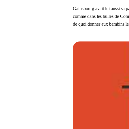
Gainsbourg avait lui aussi sa 
comme dans les bulles de Comi
de quoi donner aux bambins le g