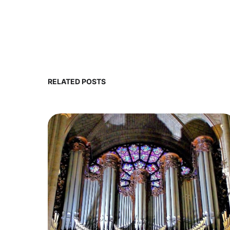
RELATED POSTS