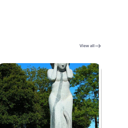
View all