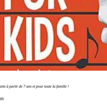
nts à partir de 7 ans et pour toute la famille !
18h