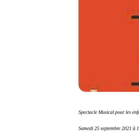
Spectacle Musical pour les enfa
Samedi 25 septembre 2021 à 