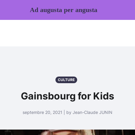
Ad augusta per angusta
CULTURE
Gainsbourg for Kids
septembre 20, 2021 | by Jean-Claude JUNIN