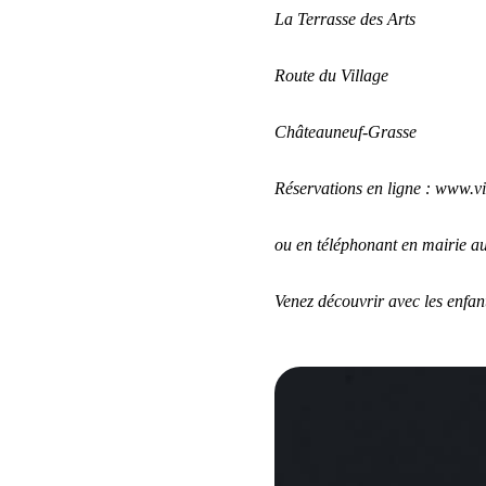
La Terrasse des Arts
Route du Village
Châteauneuf-Grasse
Réservations en ligne : www.vi
ou en téléphonant en mairie a
Venez découvrir avec les enfan