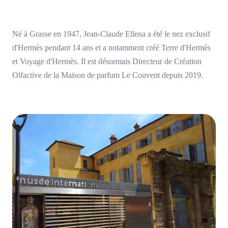
Né à Grasse en 1947, Jean-Claude Ellena a été le nez exclusif
d'Hermès pendant 14 ans et a notamment créé Terre d'Hermès
et Voyage d'Hermès. Il est désormais Directeur de Création
Olfactive de la Maison de parfum Le Couvent depuis 2019.