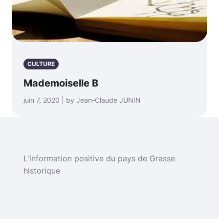
CULTURE
Mademoiselle B
juin 7, 2020 | by Jean-Claude JUNIN
L'information positive du pays de Grasse
historique