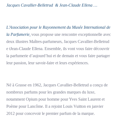
Jacques Cavallier-Belletrud & Jean-Claude Ellena …
L'Association pour le Rayonnement du Musée International de
la Parfumerie,
vous propose une rencontre exceptionnelle avec
deux illustres Maîtres-parfumeurs, Jacques Cavallier-Belletrud
e tJean-Claude Ellena. Ensemble, ils vont vous faire découvrir
la parfumerie d’aujourd’hui et de demain et vous faire partager
leur passion, leur savoir-faire et leurs expériences.
Né à Grasse en 1962, Jacques Cavallier-Belletrud a conçu de
nombreux parfums pour les grandes marques du luxe,
notamment Opium pour homme pour Yves Saint Laurent et
Poème pour Lancôme. Il a rejoint Louis Vuitton en janvier
2012 pour concevoir le premier parfum de la marque.