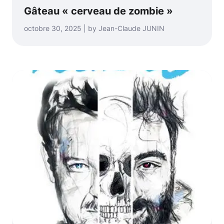
Gâteau « cerveau de zombie »
octobre 30, 2025 | by Jean-Claude JUNIN