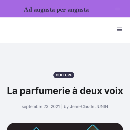
Ad augusta per angusta
CULTURE
La parfumerie à deux voix
septembre 23, 2021 | by Jean-Claude JUNIN