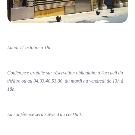
Lundi 11 octobre à 18h.
Conférence gratuite sur réservation obligatoire à l'accueil du
théâtre ou au 04.93.40.53.00, du mardi au vendredi de 13h à
18h.
La conférence sera suivie d'un cocktail.