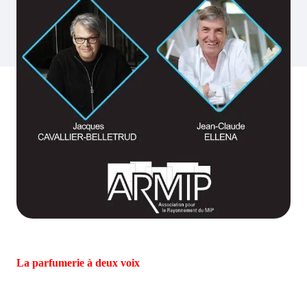
La parfumerie à deux voix