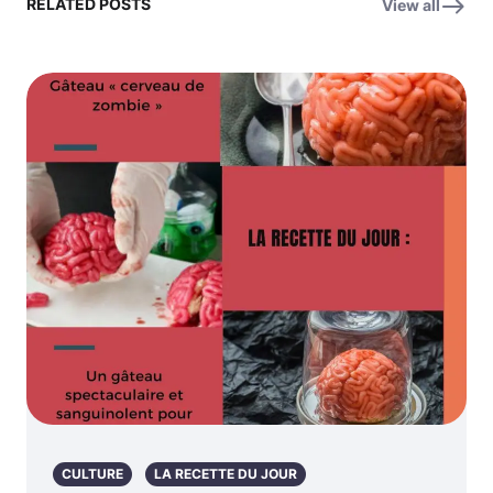
RELATED POSTS
View all
CULTURE
LA RECETTE DU JOUR