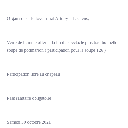
Organisé par le foyer rural Artuby – Lachens,
Verre de l’amitié offert à la fin du spectacle puis traditionnelle
soupe de potimarron ( participation pour la soupe 12€ )
Participation libre au chapeau
Pass sanitaire obligatoire
Samedi 30 octobre 2021