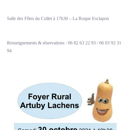
Salle des Fêtes du Collet à 17h30 – La Roque Esclapon
Renseignements & réservations : 06 82 63 22 93 / 06 03 92 31
94