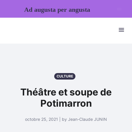
Ad augusta per angusta
CULTURE
Théâtre et soupe de
Potimarron
octobre 25, 2021 | by Jean-Claude JUNIN