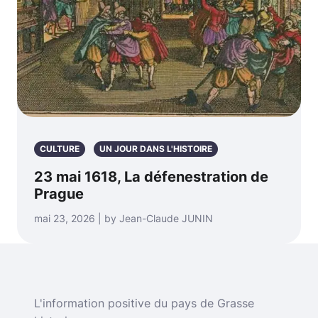
CULTURE
UN JOUR DANS L'HISTOIRE
23 mai 1618, La défenestration de
Prague
mai 23, 2026 | by Jean-Claude JUNIN
L'information positive du pays de Grasse