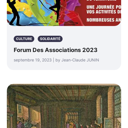
CULTURE
SOLIDARITÉ
Forum Des Associations 2023
septembre 19, 2023 | by Jean-Claude JUNIN