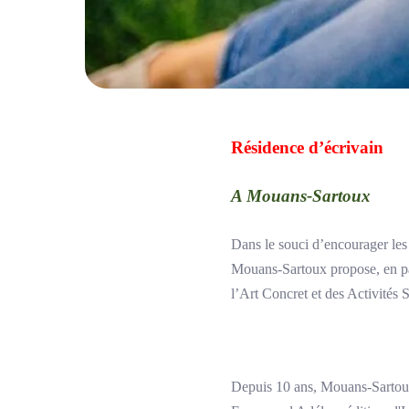
Résidence d’écrivain
A Mouans-Sartoux
Dans le souci d’encourager les pr
Mouans-Sartoux propose, en par
l’Art Concret et des Activités
Depuis 10 ans, Mouans-Sartoux