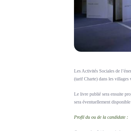
Les Activités Sociales de l’éne
(tarif Charte) dans les village
Le livre publié sera ensuite pr
sera éventuellement disponible
Profil du ou de la candidate :