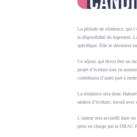
La période de résidence, qui s’
la disponibilité du logement. La
spécifique. Elle se déroulera s
Ce séjour, qui devra être un mo
projet d’écriture tout en assura
contribuera d’autre part à mettr
La résidence sera donc élaborée
ateliers d’écriture, travail avec
L’auteur sera accueilli dans un
prise en charge par la DRAC 