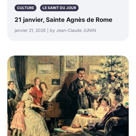
CULTURE
LE SAINT DU JOUR
21 janvier, Sainte Agnès de Rome
janvier 21, 2026 | by Jean-Claude JUNIN