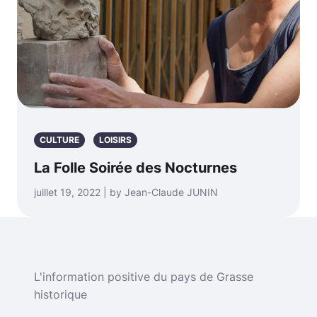
CULTURE
LOISIRS
La Folle Soirée des Nocturnes
juillet 19, 2022 | by Jean-Claude JUNIN
L'information positive du pays de Grasse
historique