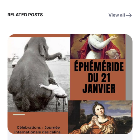
RELATED POSTS
View all