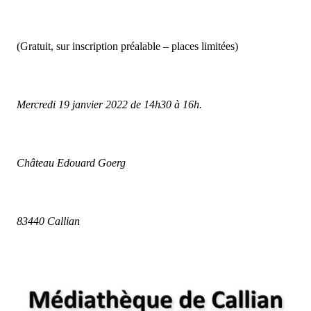
(Gratuit, sur inscription préalable – places limitées)
Mercredi 19 janvier 2022 de 14h30 à 16h.
Château Edouard Goerg
83440 Callian