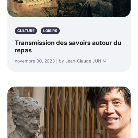
CULTURE
LOISIRS
Transmission des savoirs autour du
repas
novembre 30, 2023 | by Jean-Claude JUNIN