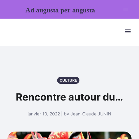
Ad augusta per angusta
CULTURE
Rencontre autour du…
janvier 10, 2022 | by Jean-Claude JUNIN