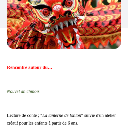
Rencontre autour du…
Nouvel an chinois
Lecture de conte ; "
La lanterne de tonton
" suivie d'un atelier
créatif pour les enfants à partir de 6 ans.