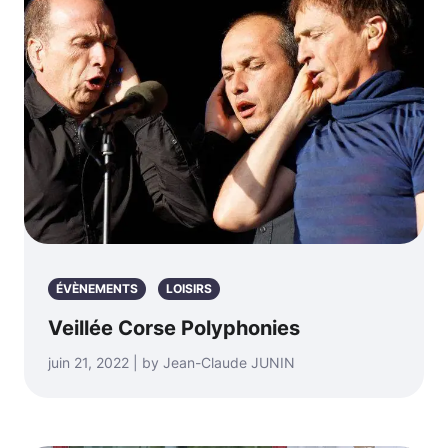
ÉVÈNEMENTS
LOISIRS
Veillée Corse Polyphonies
juin 21, 2022 | by Jean-Claude JUNIN