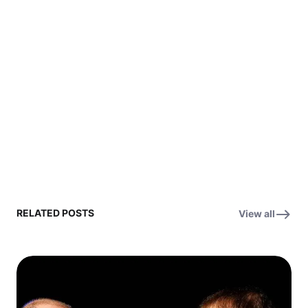
RELATED POSTS
View all