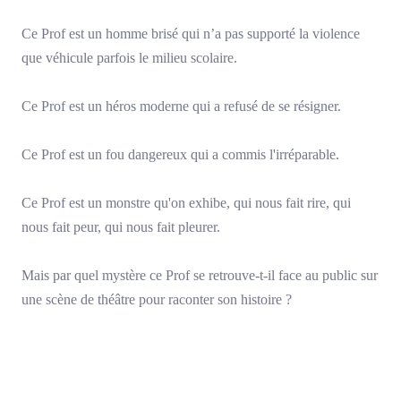
Ce Prof est un homme brisé qui n’a pas supporté la violence
que véhicule parfois le milieu scolaire.
Ce Prof est un héros moderne qui a refusé de se résigner.
Ce Prof est un fou dangereux qui a commis l'irréparable.
Ce Prof est un monstre qu'on exhibe, qui nous fait rire, qui
nous fait peur, qui nous fait pleurer.
Mais par quel mystère ce Prof se retrouve-t-il face au public sur
une scène de théâtre pour raconter son histoire ?