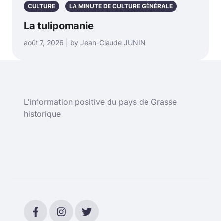
CULTURE
LA MINUTE DE CULTURE GÉNÉRALE
La tulipomanie
août 7, 2026 | by Jean-Claude JUNIN
L'information positive du pays de Grasse
historique