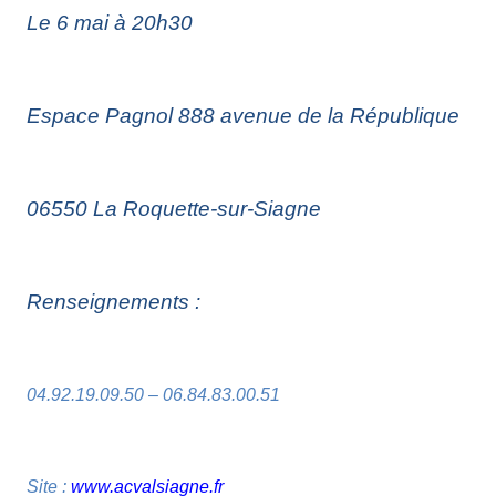
Le 6 mai à 20h30
Espace Pagnol 888 avenue de la République
06550 La Roquette-sur-Siagne
Renseignements :
04.92.19.09.50 – 06.84.83.00.51
Site :
www.acvalsiagne.fr