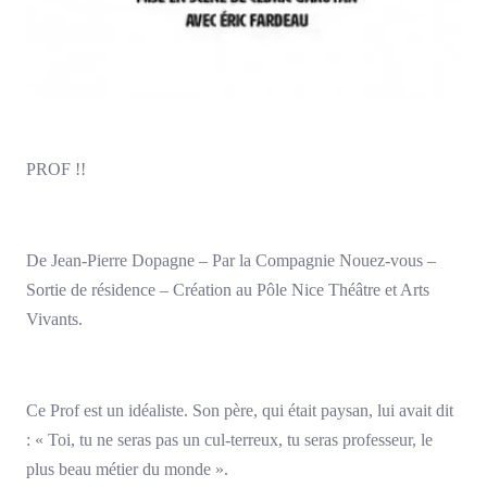
PROF !!
De Jean-Pierre Dopagne – Par la Compagnie Nouez-vous –
Sortie de résidence – Création au Pôle Nice Théâtre et Arts
Vivants.
Ce Prof est un idéaliste. Son père, qui était paysan, lui avait dit
: « Toi, tu ne seras pas un cul-terreux, tu seras professeur, le
plus beau métier du monde ».