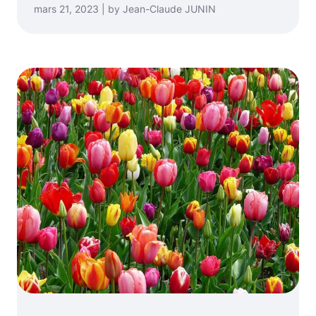
mars 21, 2023 | by Jean-Claude JUNIN