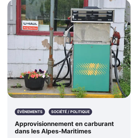
ÉVÈNEMENTS
SOCIÉTÉ / POLITIQUE
Approvisionnement en carburant
dans les Alpes-Maritimes