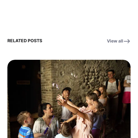
RELATED POSTS
View all