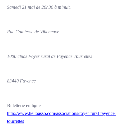
Samedi 21 mai de 20h30 à minuit.
Rue Comtesse de Villeneuve
1000 clubs Foyer rural de Fayence Tourrettes
83440 Fayence
Billetterie en ligne
http://www.helloasso.com/associations/foyer-rural-fayence-
tourrettes