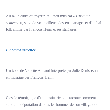
Au mille clubs du foyer rural, récit musical «
L'homme
semence
», suivi de vos meilleurs desserts partagés et d'un bal
folk animé par François Heim et ses stagiaires.
L'homme semence
Un texte de Violette Ailhaud interprété par Julie Denisse, mis
en musique par François Heim
C'est le témoignage d'une institutrice qui raconte comment,
suite à la déportation de tous les hommes de son village des