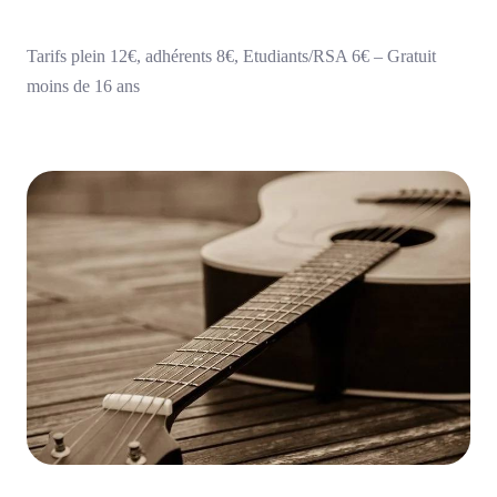
Tarifs plein 12€, adhérents 8€, Etudiants/RSA 6€ – Gratuit
moins de 16 ans