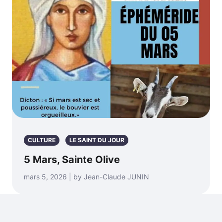
CULTURE
LE SAINT DU JOUR
5 Mars, Sainte Olive
mars 5, 2026 | by Jean-Claude JUNIN