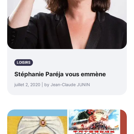
LOISIRS
Stéphanie Paréja vous emmène
juillet 2, 2020 | by Jean-Claude JUNIN