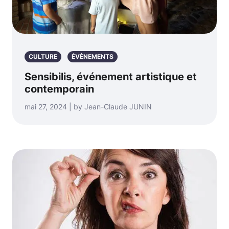
CULTURE
ÉVÈNEMENTS
Sensibilis, événement artistique et
contemporain
mai 27, 2024 | by Jean-Claude JUNIN