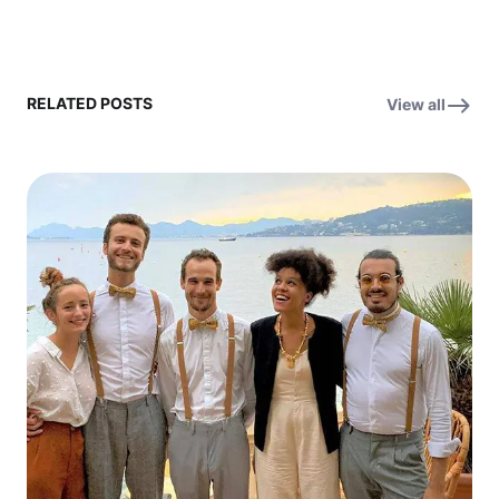
RELATED POSTS
View all