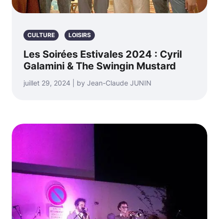
CULTURE
LOISIRS
Les Soirées Estivales 2024 : Cyril
Galamini & The Swingin Mustard
juillet 29, 2024 | by Jean-Claude JUNIN