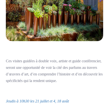
Ces visites guidées à double voix, artiste et guide conférencier,
seront une opportunité de voir la cité des parfums au travers
d’œuvres d’art, d’en comprendre l’histoire et d’en découvrir les
spécificités qui la rendent unique.
Jeudis à 10h30 les 21 juillet et 4, 18 août