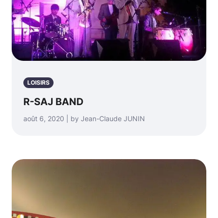
LOISIRS
R-SAJ BAND
août 6, 2020 | by Jean-Claude JUNIN