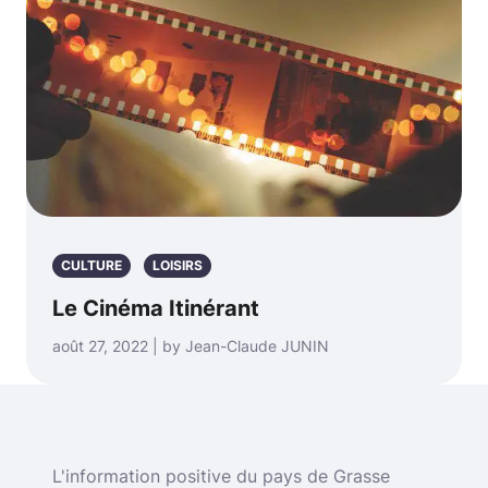
CULTURE
LOISIRS
Le Cinéma Itinérant
août 27, 2022 | by Jean-Claude JUNIN
L'information positive du pays de Grasse