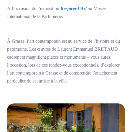
À l’occasion de l’exposition
Respirer l’Art
au Musée
International de la Parfumerie.
À Grasse, l’art contemporain est au service de l’histoire et du
patrimoine. Les œuvres de Laurent Emmanuel BRIFFAUD
cadrent et magnifient places et monuments – vous aurez
l’occasion, lors de ces rendez-vous exceptionnels, d’explorer
l’art contemporain à Grasse et de comprendre l’attachement
particulier de cet artiste à la ville.