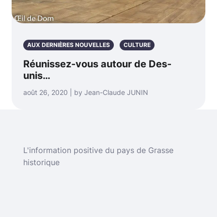
AUX DERNIÈRES NOUVELLES
CULTURE
Réunissez-vous autour de Des-
unis…
août 26, 2020 | by Jean-Claude JUNIN
L'information positive du pays de Grasse
historique