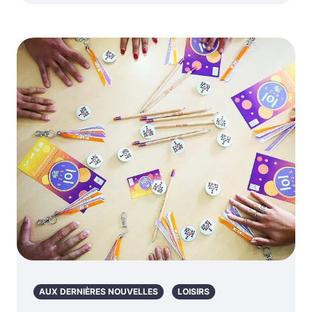
AUX DERNIÈRES NOUVELLES
LOISIRS