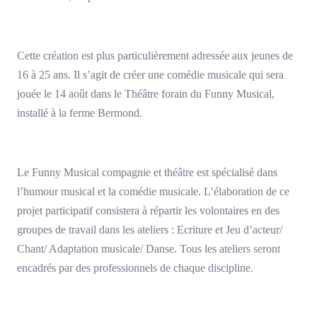
Cette création est plus particulièrement adressée aux jeunes de
16 à 25 ans. Il s’agit de créer une comédie musicale qui sera
jouée le 14 août dans le Théâtre forain du Funny Musical,
installé à la ferme Bermond.
Le Funny Musical compagnie et théâtre est spécialisé dans
l’humour musical et la comédie musicale. L’élaboration de ce
projet participatif consistera à répartir les volontaires en des
groupes de travail dans les ateliers : Ecriture et Jeu d’acteur/
Chant/ Adaptation musicale/ Danse. Tous les ateliers seront
encadrés par des professionnels de chaque discipline.