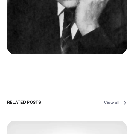
RELATED POSTS
View all