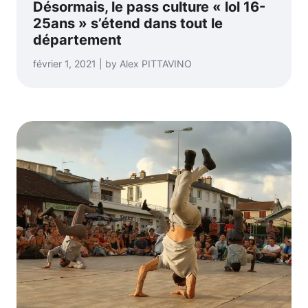
Désormais, le pass culture « lol 16-
25ans » s’étend dans tout le
département
février 1, 2021 | by Alex PITTAVINO