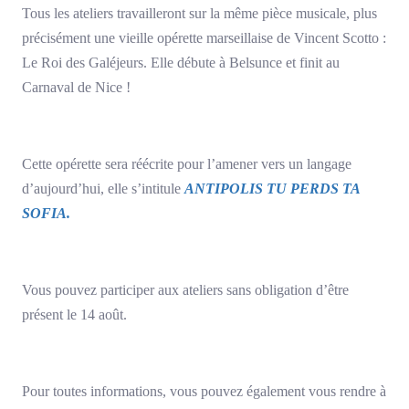
Tous les ateliers travailleront sur la même pièce musicale, plus
précisément une vieille opérette marseillaise de Vincent Scotto :
Le Roi des Galéjeurs. Elle débute à Belsunce et finit au
Carnaval de Nice !
Cette opérette sera réécrite pour l’amener vers un langage
d’aujourd’hui, elle s’intitule
ANTIPOLIS TU PERDS TA
SOFIA.
Vous pouvez participer aux ateliers sans obligation d’être
présent le 14 août.
Pour toutes informations, vous pouvez également vous rendre à