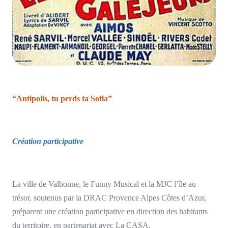
“Antipolis, tu perds ta Sofia”
Création participative
La ville de Valbonne, le Funny Musical et la MJC l’île au
trésor, soutenus par la DRAC Provence Alpes Côtes d’Azur,
préparent une création participative en direction des habitants
du territoire, en partenariat avec La CASA.