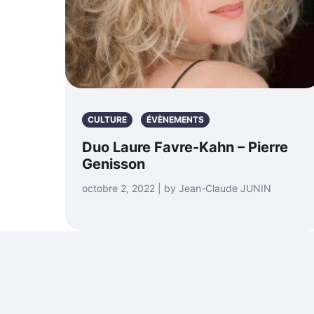
CULTURE
ÉVÈNEMENTS
Duo Laure Favre-Kahn – Pierre
Genisson
octobre 2, 2022 | by Jean-Claude JUNIN