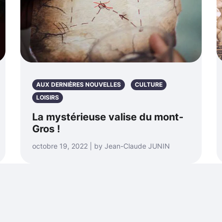
AUX DERNIÈRES NOUVELLES
CULTURE
LOISIRS
La mystérieuse valise du mont-
Gros !
octobre 19, 2022 | by Jean-Claude JUNIN