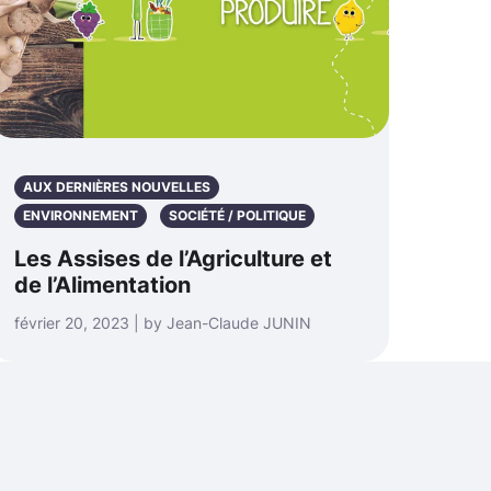
AUX DERNIÈRES NOUVELLES
ENVIRONNEMENT
SOCIÉTÉ / POLITIQUE
Les Assises de l’Agriculture et
de l’Alimentation
février 20, 2023 | by Jean-Claude JUNIN