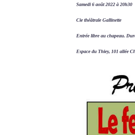
Samedi 6 août 2022 à 20h30
Cie théâtrale Gallinette
Entrée libre au chapeau. Dur
Espace du Thiey, 101 allée C