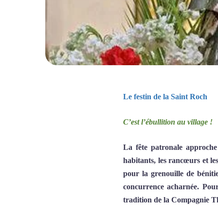
Le festin de la Saint Roch
C’est l’ébullition au village !
La fête patronale approche 
habitants, les rancœurs et l
pour la grenouille de bénitie
concurrence acharnée. Pour
tradition de la Compagnie Th