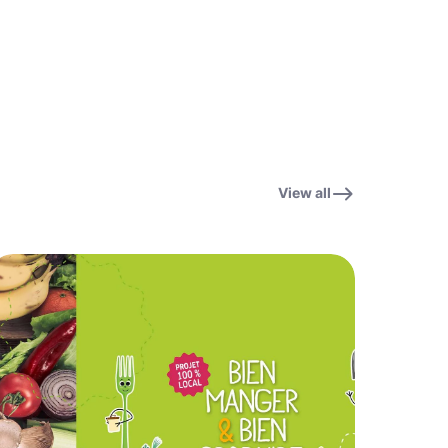
View all