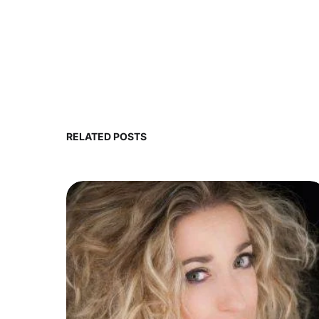
RELATED POSTS