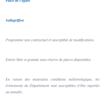
Place de l’église
Sallagriffon
Programme non contractuel et susceptible de modifications.
Entrée libre et gratuite sous réserve de places disponibles.
En raison des mauvaises conditions météorologique, les
évènements du Département sont susceptibles d’être reportés
ou annulés
.