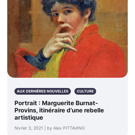
AUX DERNIÈRES NOUVELLES
CULTURE
Portrait : Marguerite Burnat-
Provins, itinéraire d’une rebelle
artistique
février 3, 2021 | by Alex PITTAVINO