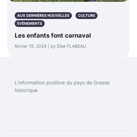
AUX DERNIÈRES NOUVELLES
CULTURE
ÉVÈNEMENTS
Les enfants font carnaval
février 19, 2024 | by Élise FLABEAU
L'information positive du pays de Grasse
historique