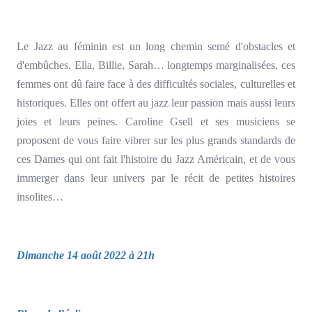
Le Jazz au féminin est un long chemin semé d'obstacles et
d'embûches. Ella, Billie, Sarah… longtemps marginalisées, ces
femmes ont dû faire face à des difficultés sociales, culturelles et
historiques. Elles ont offert au jazz leur passion mais aussi leurs
joies et leurs peines. Caroline Gsell et ses musiciens se
proposent de vous faire vibrer sur les plus grands standards de
ces Dames qui ont fait l'histoire du Jazz Américain, et de vous
immerger dans leur univers par le récit de petites histoires
insolites…
Dimanche 14 août 2022 à 21h