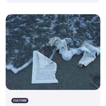
CULTURE