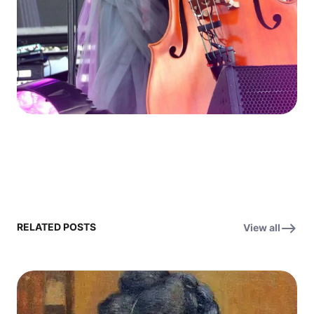
RELATED POSTS
View all