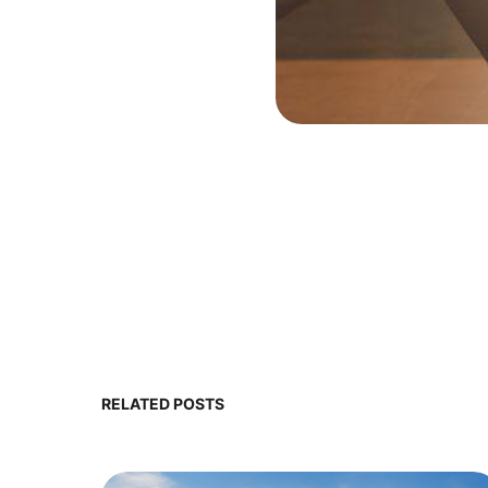
RELATED POSTS