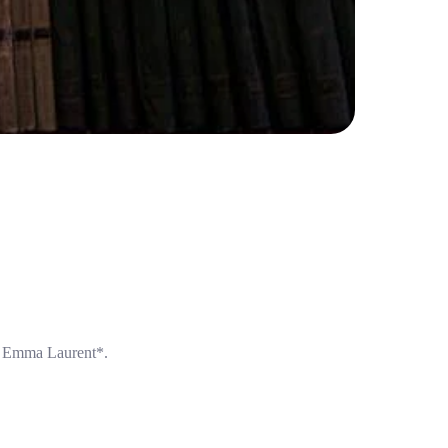
e Emma Laurent*.