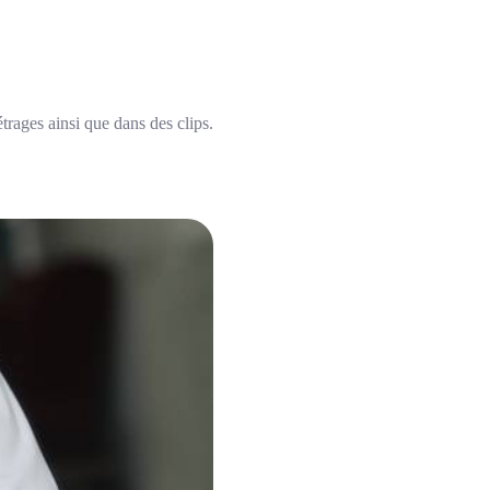
trages ainsi que dans des clips.