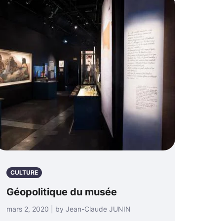
CULTURE
Géopolitique du musée
mars 2, 2020 | by Jean-Claude JUNIN