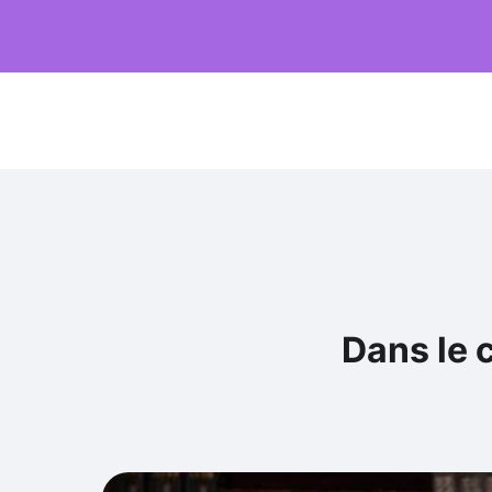
Dans le 