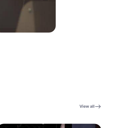
View all