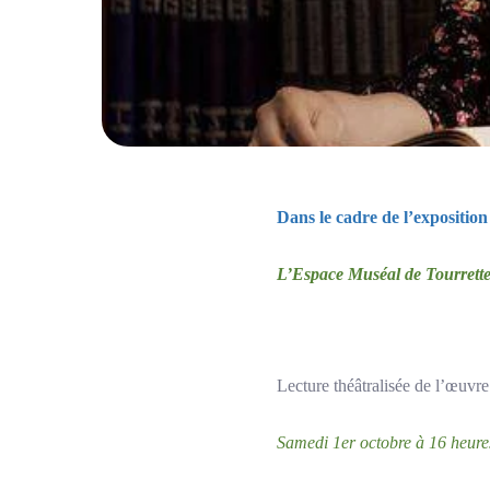
Dans le cadre de l’expositi
L’Espace Muséal de Tourrettes
Lecture théâtralisée de l’œuvre
Samedi 1er octobre à 16 heure