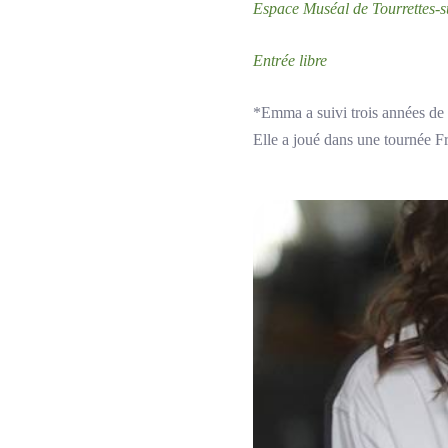
Espace Muséal de Tourrettes-
Entrée libre
*Emma a suivi trois années de f
Elle a joué dans une tournée 