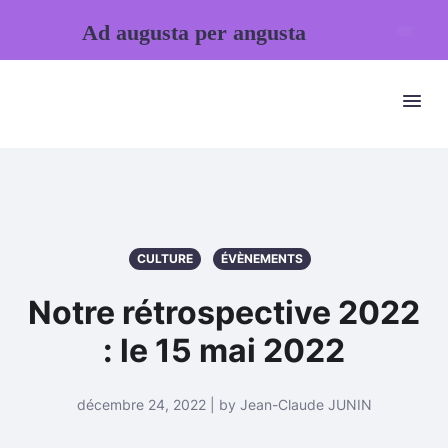
Ad augusta per angusta
CULTURE
ÉVÈNEMENTS
Notre rétrospective 2022
: le 15 mai 2022
décembre 24, 2022 | by Jean-Claude JUNIN