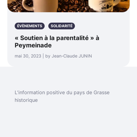
ÉVÈNEMENTS
SOLIDARITÉ
« Soutien à la parentalité » à
Peymeinade
mai 30, 2023 | by Jean-Claude JUNIN
L'information positive du pays de Grasse
historique