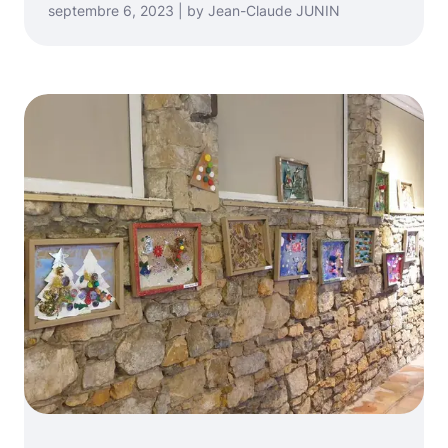
septembre 6, 2023 | by Jean-Claude JUNIN