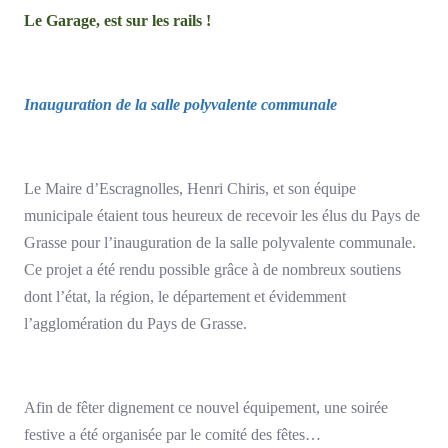
Le Garage, est sur les rails !
Inauguration de la salle polyvalente communale
Le Maire d’Escragnolles, Henri Chiris, et son équipe
municipale étaient tous heureux de recevoir les élus du Pays de
Grasse pour l’inauguration de la salle polyvalente communale.
Ce projet a été rendu possible grâce à de nombreux soutiens
dont l’état, la région, le département et évidemment
l’agglomération du Pays de Grasse.
Afin de fêter dignement ce nouvel équipement, une soirée
festive a été organisée par le comité des fêtes…