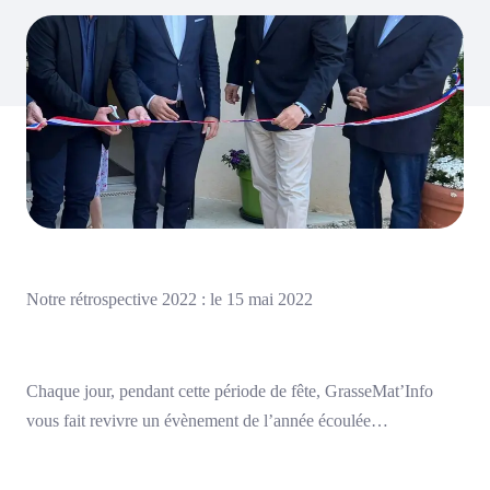
Notre rétrospective 2022 : le 15 mai 2022
Chaque jour, pendant cette période de fête, GrasseMat’Info
vous fait revivre un évènement de l’année écoulée…