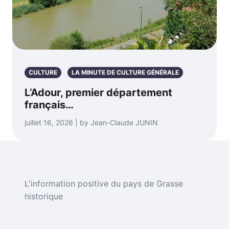
CULTURE
LA MINUTE DE CULTURE GÉNÉRALE
L’Adour, premier département
français…
juillet 16, 2026 | by Jean-Claude JUNIN
L'information positive du pays de Grasse
historique