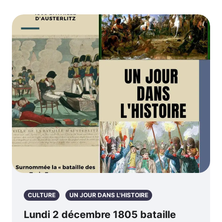
CULTURE
UN JOUR DANS L'HISTOIRE
Lundi 2 décembre 1805 bataille