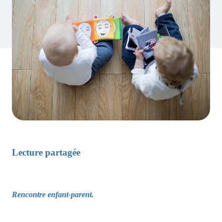
Lecture partagée
Rencontre enfant-parent.