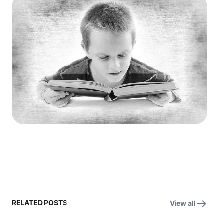
RELATED POSTS
View all