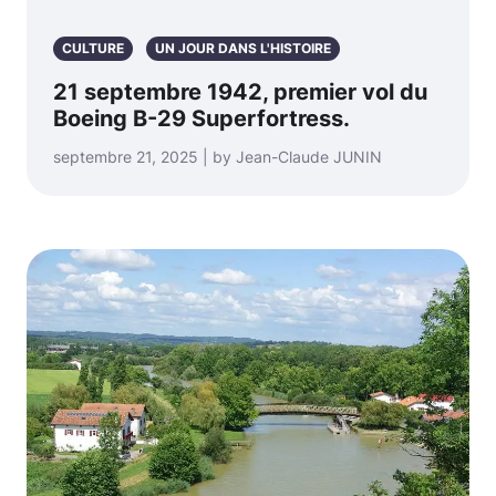
CULTURE
UN JOUR DANS L'HISTOIRE
21 septembre 1942, premier vol du
Boeing B-29 Superfortress.
septembre 21, 2025 | by Jean-Claude JUNIN