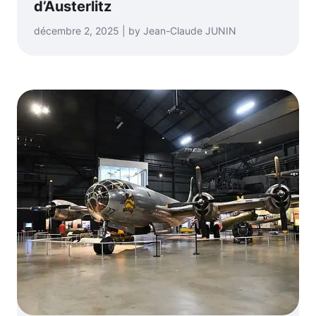
d’Austerlitz
décembre 2, 2025 | by Jean-Claude JUNIN