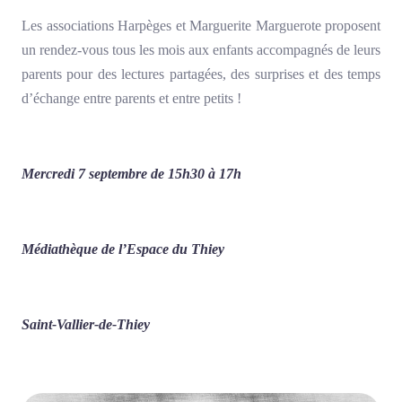
Les associations Harpèges et Marguerite Marguerote proposent
un rendez-vous tous les mois aux enfants accompagnés de leurs
parents pour des lectures partagées, des surprises et des temps
d’échange entre parents et entre petits !
Mercredi 7 septembre de 15h30 à 17h
Médiathèque de l’Espace du Thiey
Saint-Vallier-de-Thiey