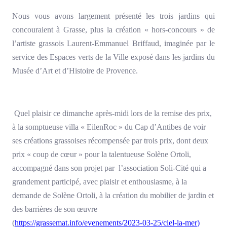
Nous vous avons largement présenté les trois jardins qui
concouraient à Grasse, plus la création « hors-concours » de
l’artiste grassois Laurent-Emmanuel Briffaud, imaginée par le
service des Espaces verts de la Ville exposé dans les jardins du
Musée d’Art et d’Histoire de Provence.
Quel plaisir ce dimanche après-midi lors de la remise des prix,
à la somptueuse villa « EilenRoc » du Cap d’Antibes de voir
ses créations grassoises récompensée par trois prix, dont deux
prix « coup de cœur » pour la talentueuse Solène Ortoli,
accompagné dans son projet par l’association Soli-Cité qui a
grandement participé, avec plaisir et enthousiasme, à la
demande de Solène Ortoli, à la création du mobilier de jardin et
des barrières de son œuvre
(
https://grassemat.info/evenements/2023-03-25/ciel-la-mer
)