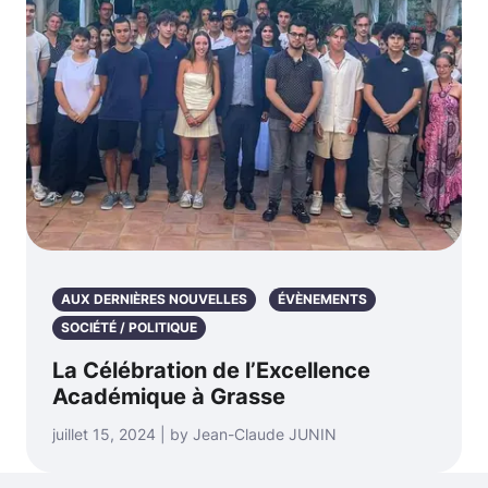
AUX DERNIÈRES NOUVELLES
ÉVÈNEMENTS
SOCIÉTÉ / POLITIQUE
La Célébration de l’Excellence
Académique à Grasse
juillet 15, 2024 | by Jean-Claude JUNIN