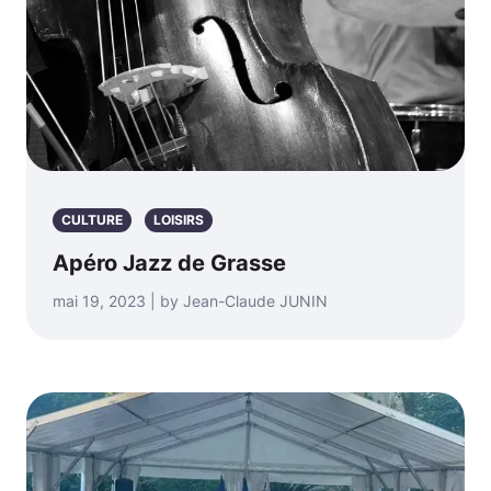
CULTURE
LOISIRS
Apéro Jazz de Grasse
mai 19, 2023 | by Jean-Claude JUNIN