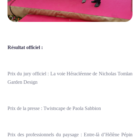
Résultat officiel :
Prix du jury officiel : La voie Héracléenne de Nicholas Tomlan
Garden Design
Prix de la presse : Twistscape de Paola Sabbion
Prix des professionnels du paysage : Entre-là d’Hélène Pépin