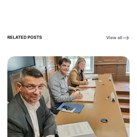
RELATED POSTS
View all