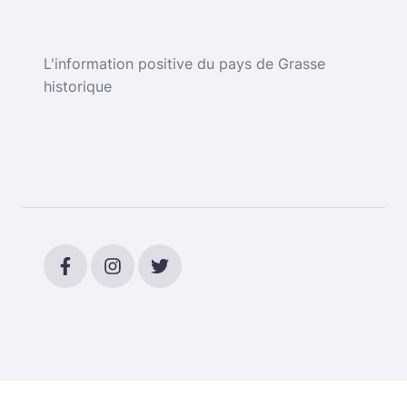
L'information positive du pays de Grasse
historique