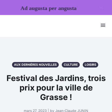
Ad augusta per angusta
AUX DERNIÈRES NOUVELLES
CULTURE
LOISIRS
Festival des Jardins, trois
prix pour la ville de
Grasse !
mars 27, 2023 | by Jean-Claude JUNIN