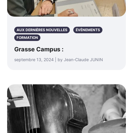
AUX DERNIÈRES NOUVELLES
ÉVÈNEMENTS
FORMATION
Grasse Campus :
septembre 13, 2024 | by Jean-Claude JUNIN