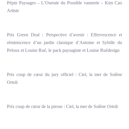
Pépin Paysages – L’Oseraie du Possible vannerie – Kim Cao
Artiste
Prix Green Deal : Perspective d’avenir : Effervescence et
réminiscence d’un jardin classique d’Antoine et Sybille du
Peloux et Louise Rué, le pack paysagiste et Louise Ruédesign
Prix coup de cœur du jury officiel : Ciel, la mer de Solène
Ortoli
Prix coup de cœur de la presse : Ciel, la mer de Solène Ortoli