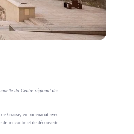
onnelle du Centre régional des
e Grasse, en partenariat avec
 de rencontre et de découverte