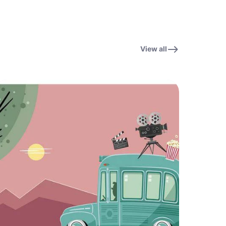
View all