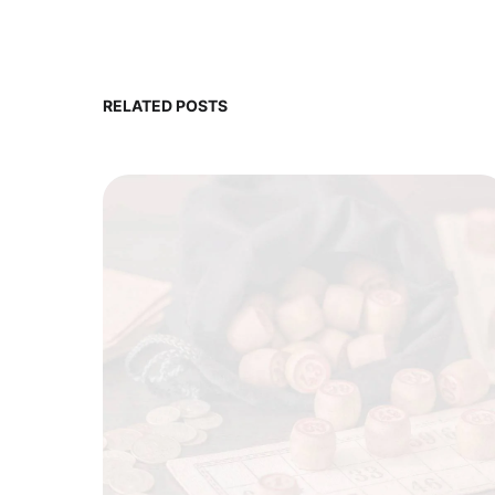
RELATED POSTS