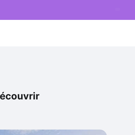
écouvrir