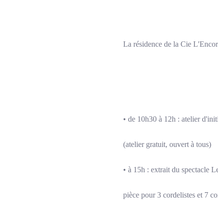
La résidence de la Cie L'Encordé
• de 10h30 à 12h : atelier d'init
(atelier gratuit, ouvert à tous)
• à 15h : extrait du spectacle 
pièce pour 3 cordelistes et 7 co