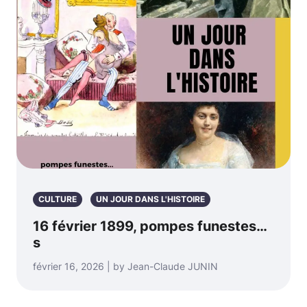
CULTURE
UN JOUR DANS L'HISTOIRE
16 février 1899, pompes funestes…
s
février 16, 2026 | by Jean-Claude JUNIN