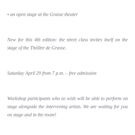
• an open stage at the Grasse theater
New for this 4th edition: the street class invites itself on the
stage of the Théâtre de Grasse.
Saturday April 29 from 7 p.m. – free admission
Workshop participants who so wish will be able to perform on
stage alongside the intervening artists. We are waiting for you
on stage and in the room!