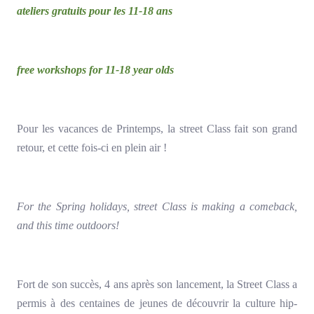
ateliers gratuits pour les 11-18 ans
free workshops for 11-18 year olds
Pour les vacances de Printemps, la street Class fait son grand
retour, et cette fois-ci en plein air !
For the Spring holidays, street Class is making a comeback,
and this time outdoors!
Fort de son succès, 4 ans après son lancement, la Street Class a
permis à des centaines de jeunes de découvrir la culture hip-