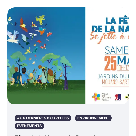
AUX DERNIÈRES NOUVELLES
ENVIRONNEMENT
ÉVÈNEMENTS