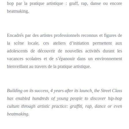
hop par la pratique artistique : graff, rap, danse ou encore
beatmaking.
Encadrés par des artistes professionnels reconnus et figures de
la scène locale, ces ateliers d’initiation permettent aux
adolescents de découvrir de nouvelles activités durant les
vacances scolaires et de s’épanouir dans un environnement
bienveillant au travers de la pratique artistique.
Building on its success, 4 years after its launch, the Street Class
has enabled hundreds of young people to discover hip-hop
culture through artistic practice: graffiti, rap, dance or even
beatmaking.