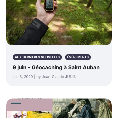
AUX DERNIÈRES NOUVELLES
ÉVÈNEMENTS
9 juin – Géocaching à Saint Auban
juin 3, 2020 | by Jean-Claude JUNIN