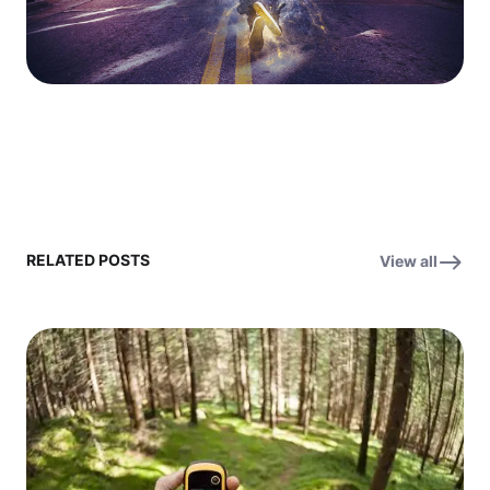
RELATED POSTS
View all