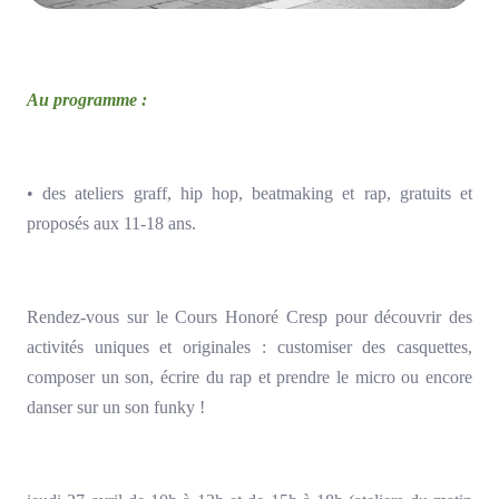
Au programme :
• des ateliers graff, hip hop, beatmaking et rap, gratuits et
proposés aux 11-18 ans.
Rendez-vous sur le Cours Honoré Cresp pour découvrir des
activités uniques et originales : customiser des casquettes,
composer un son, écrire du rap et prendre le micro ou encore
danser sur un son funky !