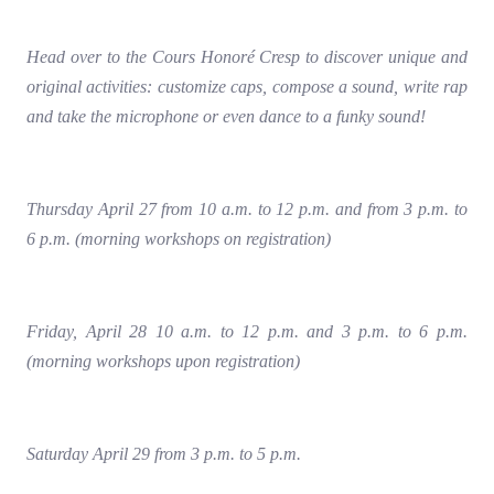
Head over to the Cours Honoré Cresp to discover unique and
original activities: customize caps, compose a sound, write rap
and take the microphone or even dance to a funky sound!
Thursday April 27 from 10 a.m. to 12 p.m. and from 3 p.m. to
6 p.m. (morning workshops on registration)
Friday, April 28 10 a.m. to 12 p.m. and 3 p.m. to 6 p.m.
(morning workshops upon registration)
Saturday April 29 from 3 p.m. to 5 p.m.