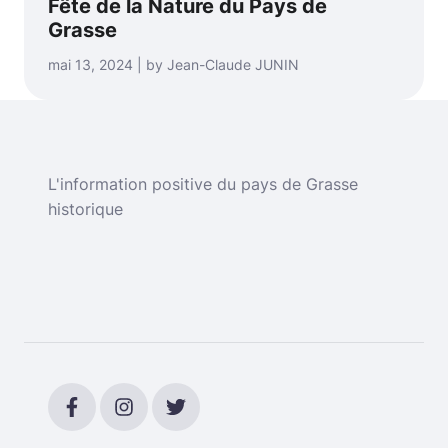
Fête de la Nature du Pays de
Grasse
mai 13, 2024 | by Jean-Claude JUNIN
L'information positive du pays de Grasse
historique