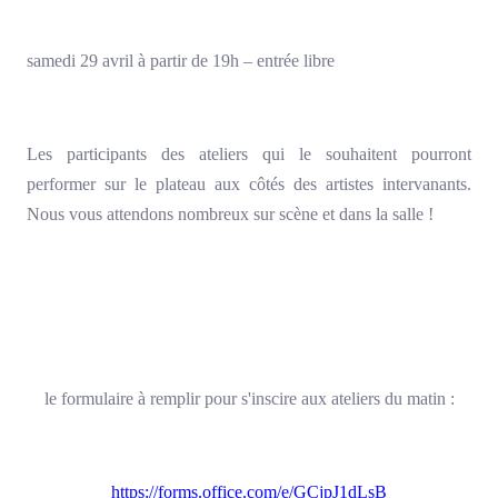
samedi 29 avril à partir de 19h – entrée libre
Les participants des ateliers qui le souhaitent pourront
performer sur le plateau aux côtés des artistes intervanants.
Nous vous attendons nombreux sur scène et dans la salle !
le formulaire à remplir pour s'inscire aux ateliers du matin :
https://forms.office.com/e/GCjpJ1dLsB