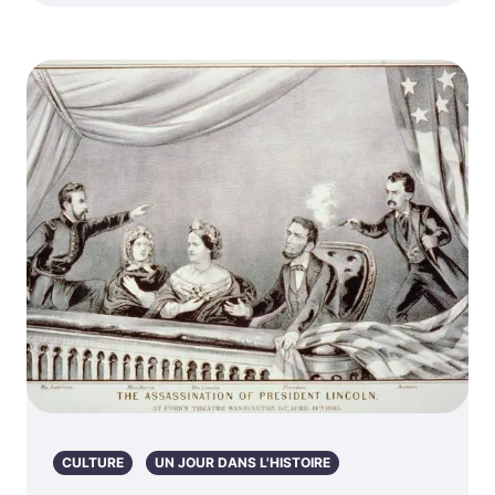
CULTURE
UN JOUR DANS L'HISTOIRE