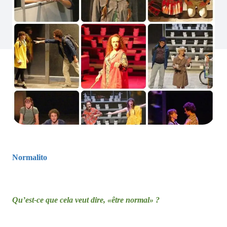
Normalito
Qu’est-ce que cela veut dire, «être normal» ?