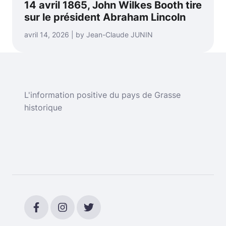
14 avril 1865, John Wilkes Booth tire
sur le président Abraham Lincoln
avril 14, 2026 | by Jean-Claude JUNIN
L'information positive du pays de Grasse
historique