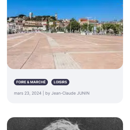
FOIRE & MARCHÉ
LOISIRS
mars 23, 2024 | by Jean-Claude JUNIN