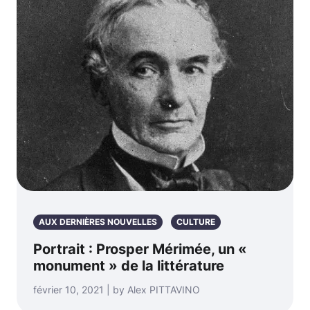
AUX DERNIÈRES NOUVELLES
CULTURE
Portrait : Prosper Mérimée, un «
monument » de la littérature
février 10, 2021 | by Alex PITTAVINO