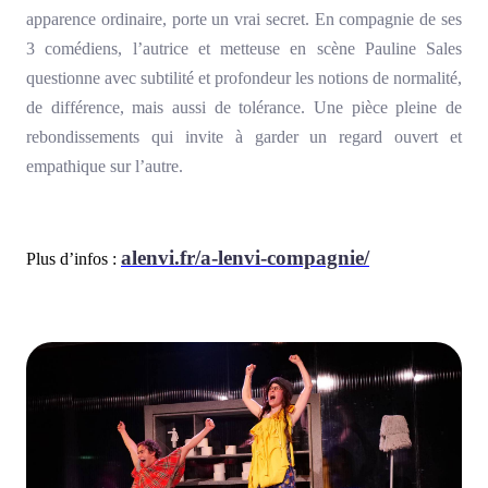
apparence ordinaire, porte un vrai secret. En compagnie de ses
3 comédiens, l’autrice et metteuse en scène Pauline Sales
questionne avec subtilité et profondeur les notions de normalité,
de différence, mais aussi de tolérance. Une pièce pleine de
rebondissements qui invite à garder un regard ouvert et
empathique sur l’autre.
alenvi.fr/a-lenvi-compagnie/
Plus d’infos :