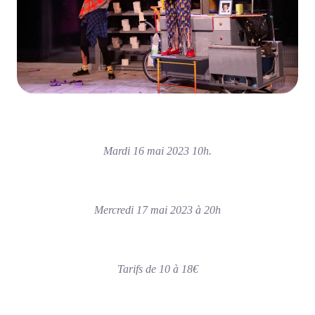
Mardi 16 mai 2023 10h.
Mercredi 17 mai 2023 à 20h
Tarifs de 10 à 18€