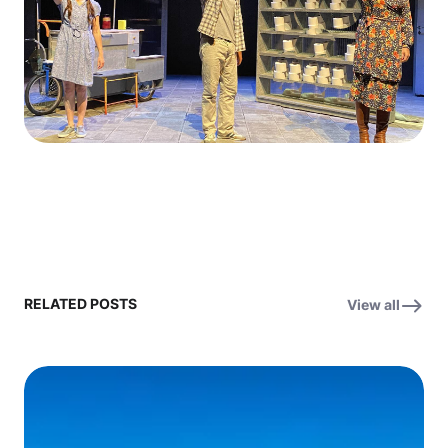
RELATED POSTS
View all