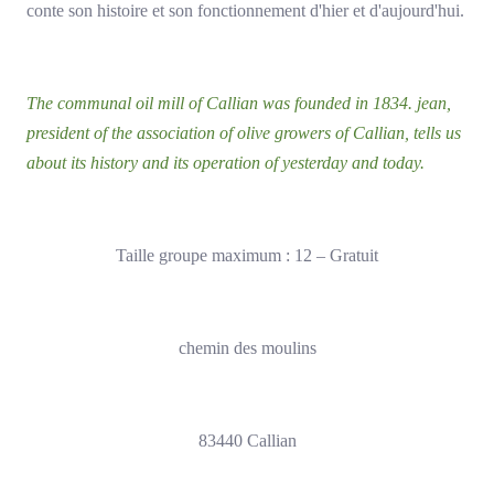
conte son histoire et son fonctionnement d'hier et d'aujourd'hui.
The communal oil mill of Callian was founded in 1834. jean,
president of the association of olive growers of Callian, tells us
about its history and its operation of yesterday and today.
Taille groupe maximum : 12 – Gratuit
chemin des moulins
83440 Callian