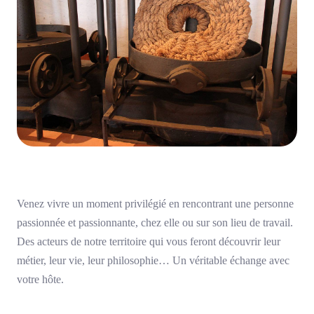
Venez vivre un moment privilégié en rencontrant une personne
passionnée et passionnante, chez elle ou sur son lieu de travail.
Des acteurs de notre territoire qui vous feront découvrir leur
métier, leur vie, leur philosophie… Un véritable échange avec
votre hôte.