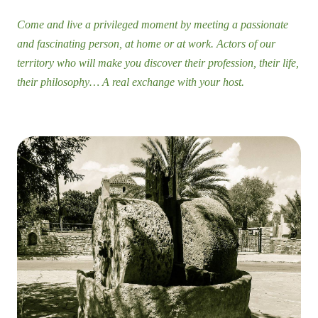
Come and live a privileged moment by meeting a passionate
and fascinating person, at home or at work. Actors of our
territory who will make you discover their profession, their life,
their philosophy… A real exchange with your host.