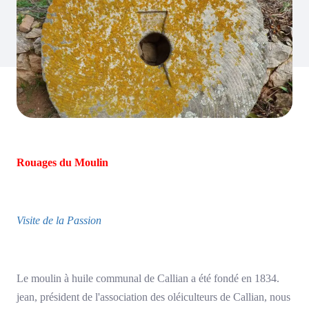
Rouages du Moulin
Visite de la Passion
Le moulin à huile communal de Callian a été fondé en 1834.
jean, président de l'association des oléiculteurs de Callian, nous