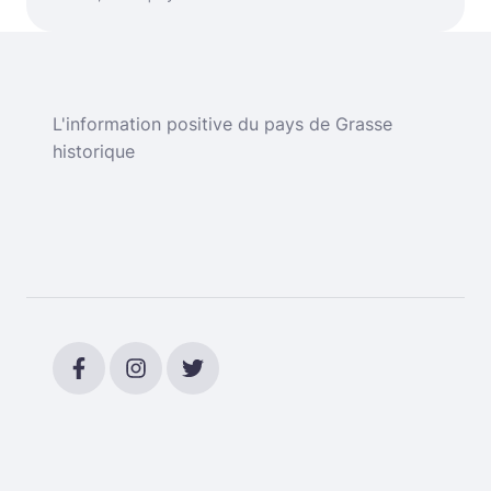
L'information positive du pays de Grasse
historique