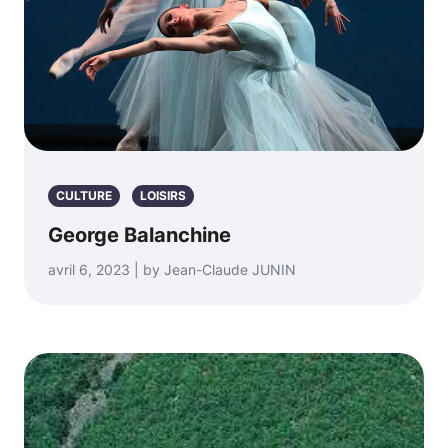
CULTURE
LOISIRS
George Balanchine
avril 6, 2023 | by Jean-Claude JUNIN