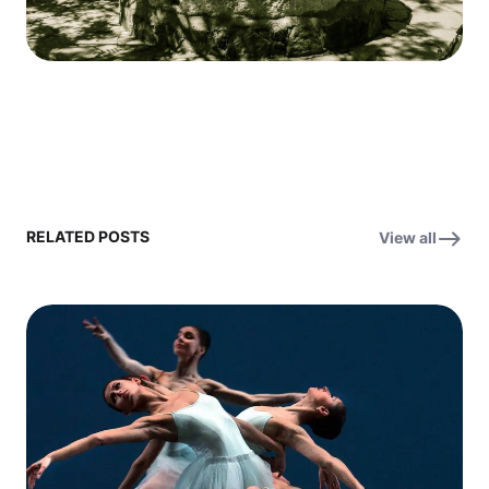
RELATED POSTS
View all