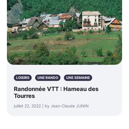
LOISIRS
UNE RANDO
UNE SEMAINE
Randonnée VTT : Hameau des
Tourres
juillet 22, 2022 | by Jean-Claude JUNIN