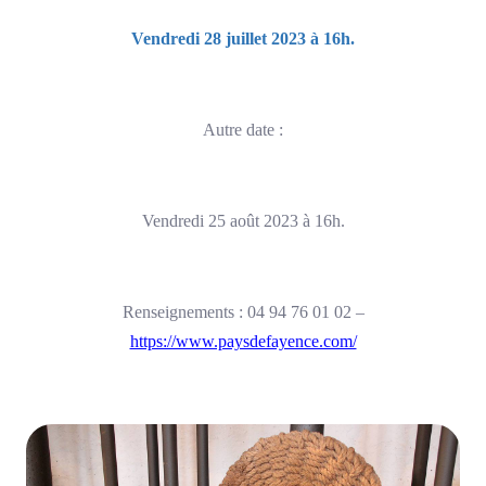
Vendredi 28 juillet 2023 à 16h.
Autre date :
Vendredi 25 août 2023 à 16h.
Renseignements : 04 94 76 01 02 –
https://www.paysdefayence.com/