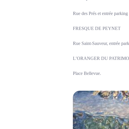
Rue des Prés et entrée parking
FRESQUE DE PEYNET
Rue Saint-Sauveur, entrée par
L’ORANGER DU PATRIMO
Place Bellevue.