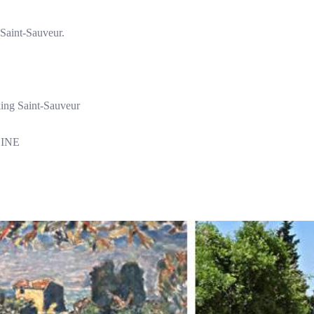
 Saint-Sauveur.
king Saint-Sauveur
INE