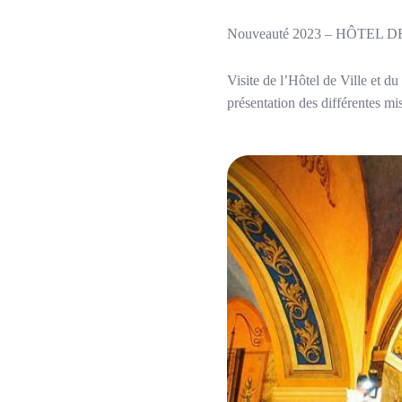
Nouveauté 2023 – HÔTEL D
Visite de l’Hôtel de Ville et d
présentation des différentes 