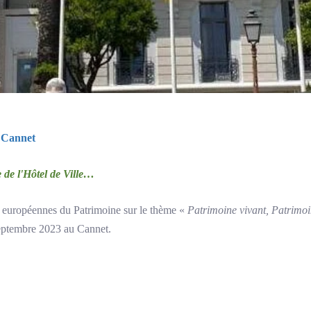
e Cannet
 de l'Hôtel de Ville…
 européennes du Patrimoine sur le thème «
Patrimoine vivant, Patrimo
eptembre 2023 au Cannet.