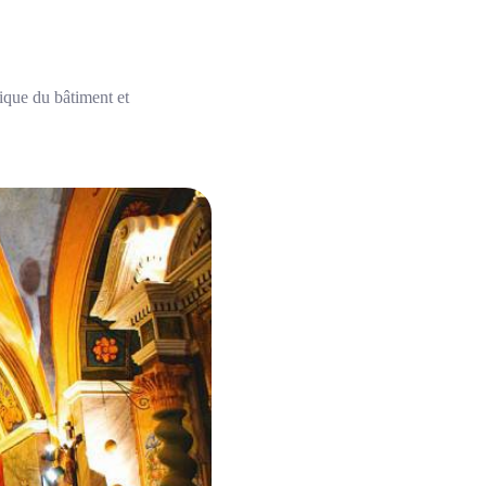
rique du bâtiment et