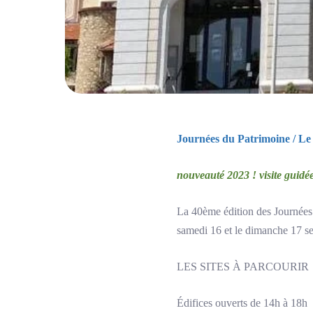
Journées du Patrimoine / L
nouveauté 2023 ! visite guidée
La 40ème édition des Journées
samedi 16 et le dimanche 17 s
LES SITES À PARCOURIR
Édifices ouverts de 14h à 18h