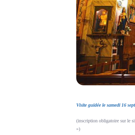
Visite guidée le samedi 16 sep
(inscription obligatoire sur l