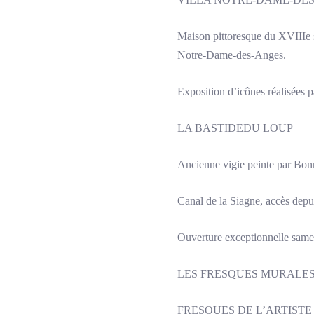
Maison pittoresque du XVIIIe 
Notre-Dame-des-Anges.
Exposition d’icônes réalisées 
LA BASTIDEDU LOUP
Ancienne vigie peinte par Bo
Canal de la Siagne, accès depu
Ouverture exceptionnelle same
LES FRESQUES MURALES
FRESQUES DE L’ARTIST