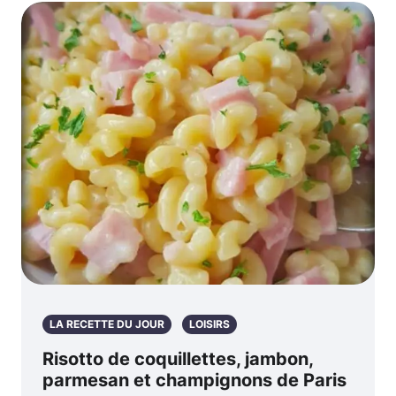
LA RECETTE DU JOUR
LOISIRS
Risotto de coquillettes, jambon,
parmesan et champignons de Paris