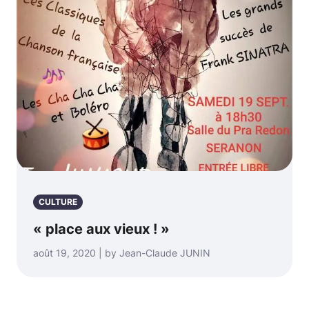
CULTURE
« place aux vieux ! »
août 19, 2020 | by Jean-Claude JUNIN