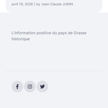
avril 19, 2026 | by Jean-Claude JUNIN
L'information positive du pays de Grasse
historique