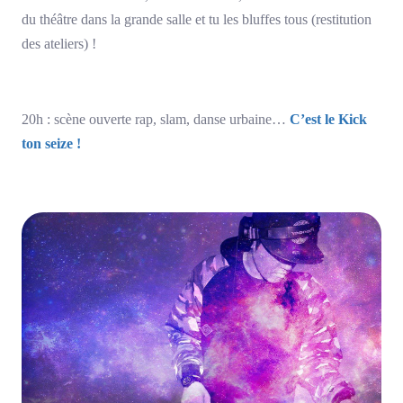
du théâtre dans la grande salle et tu les bluffes tous (restitution
des ateliers) !
20h : scène ouverte rap, slam, danse urbaine…
C’est le Kick
ton seize !