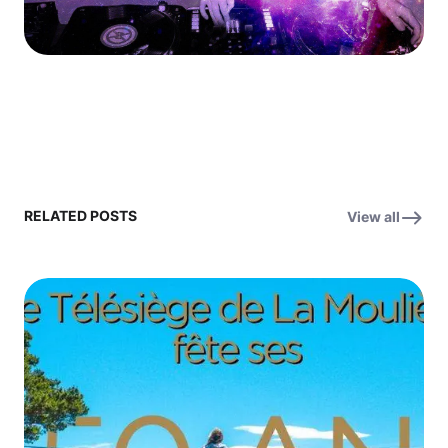
RELATED POSTS
View all