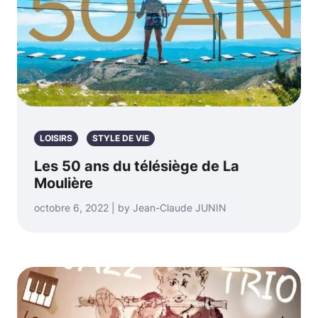
LOISIRS
STYLE DE VIE
Les 50 ans du télésiège de La
Moulière
octobre 6, 2022 | by Jean-Claude JUNIN