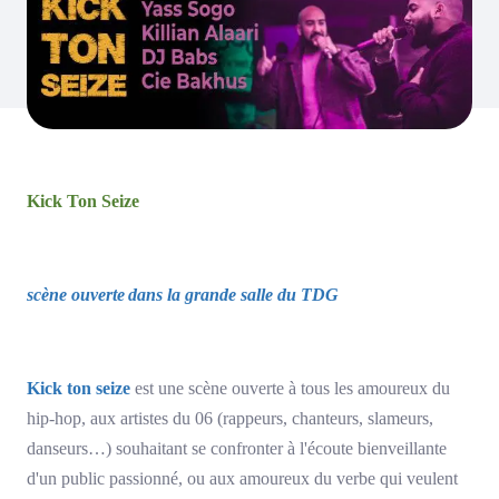
Kick Ton Seize
scène ouverte
dans la grande salle du TDG
Kick ton seize
est une scène ouverte à tous les amoureux du
hip-hop, aux artistes du 06 (rappeurs, chanteurs, slameurs,
danseurs…) souhaitant se confronter à l'écoute bienveillante
d'un public passionné, ou aux amoureux du verbe qui veulent