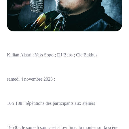
Killian Alaari ; Yass Sogo ; DJ Babs ; Cie Bakhus
samedi 4 novembre 2023 :
16h-18h : répétitions des participants aux ateliers
19h30 : le samedi soir, c'est show time, tu montes sur la scène