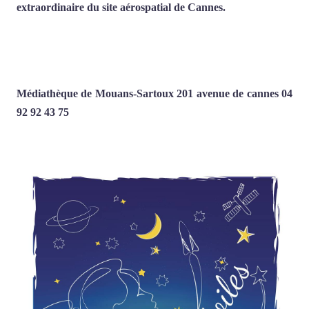
extraordinaire du site aérospatial de Cannes.
Médiathèque de Mouans-Sartoux 201 avenue de cannes 04
92 92 43 75