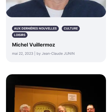
AUX DERNIÈRES NOUVELLES
CULTURE
LOISIRS
Michel Vuillermoz
mai 22, 2023 | by Jean-Claude JUNIN