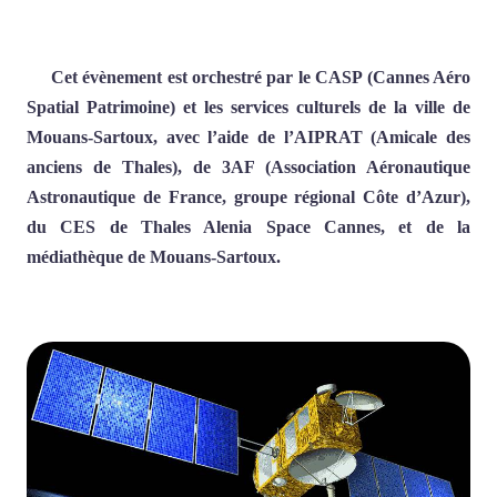
Cet évènement est orchestré par le CASP (Cannes Aéro
Spatial Patrimoine) et les services culturels de la ville de
Mouans-Sartoux, avec l’aide de l’AIPRAT (Amicale des
anciens de Thales), de 3AF (Association Aéronautique
Astronautique de France, groupe régional Côte d’Azur),
du CES de Thales Alenia Space Cannes, et de la
médiathèque de Mouans-Sartoux.