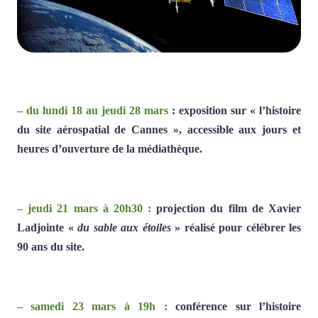
– du lundi 18 au jeudi 28 mars
: exposition sur « l’histoire
du site aérospatial de Cannes », accessible aux jours et
heures d’ouverture de la médiathèque.
– jeudi 21 mars à 20h30 :
projection du film de Xavier
Ladjointe «
du sable aux étoiles
» réalisé pour célébrer les
90 ans du site.
– samedi 23 mars à 19h :
conférence sur l’histoire