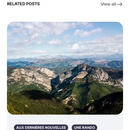
RELATED POSTS
View all
AUX DERNIÈRES NOUVELLES
UNE RANDO