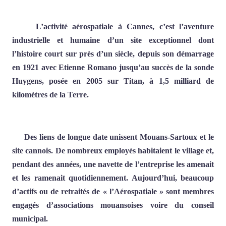
L’activité aérospatiale à Cannes, c’est l’aventure
industrielle et humaine d’un site exceptionnel dont
l’histoire court sur près d’un siècle, depuis son démarrage
en 1921 avec Etienne Romano jusqu’au succès de la sonde
Huygens, posée en 2005 sur Titan, à 1,5 milliard de
kilomètres de la Terre.
Des liens de longue date unissent Mouans-Sartoux et le
site cannois. De nombreux employés habitaient le village et,
pendant des années, une navette de l’entreprise les amenait
et les ramenait quotidiennement. Aujourd’hui, beaucoup
d’actifs ou de retraités de « l’Aérospatiale » sont membres
engagés d’associations mouansoises voire du conseil
municipal.