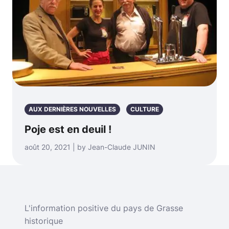
AUX DERNIÈRES NOUVELLES
CULTURE
Poje est en deuil !
août 20, 2021 | by Jean-Claude JUNIN
L'information positive du pays de Grasse
historique