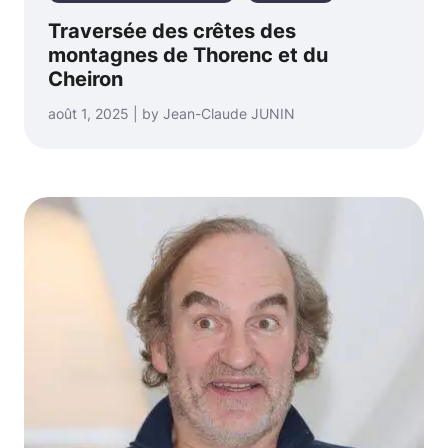
Traversée des crêtes des
montagnes de Thorenc et du
Cheiron
août 1, 2025 | by Jean-Claude JUNIN