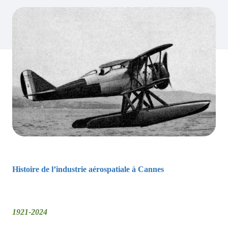
Histoire de l’industrie aérospatiale à Cannes
1921-2024