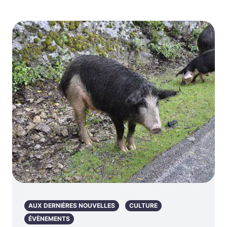
AUX DERNIÈRES NOUVELLES
CULTURE
ÉVÈNEMENTS