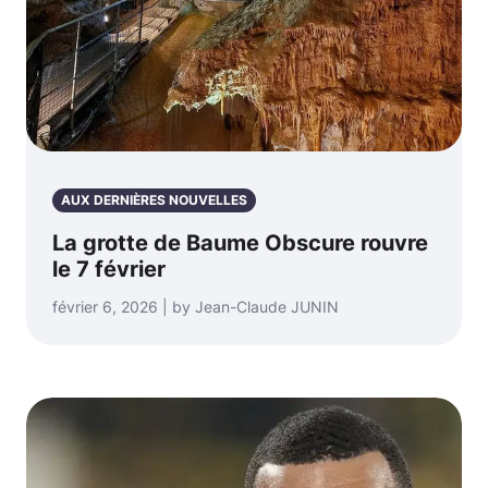
AUX DERNIÈRES NOUVELLES
La grotte de Baume Obscure rouvre
le 7 février
février 6, 2026 | by Jean-Claude JUNIN