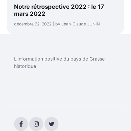
Notre rétrospective 2022 : le 17
mars 2022
décembre 22, 2022 | by Jean-Claude JUNIN
L'information positive du pays de Grasse
historique