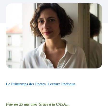
Le Printemps des Poètes, Lecture Poétique
Fête ses 25 ans avec Grâce à la CASA…