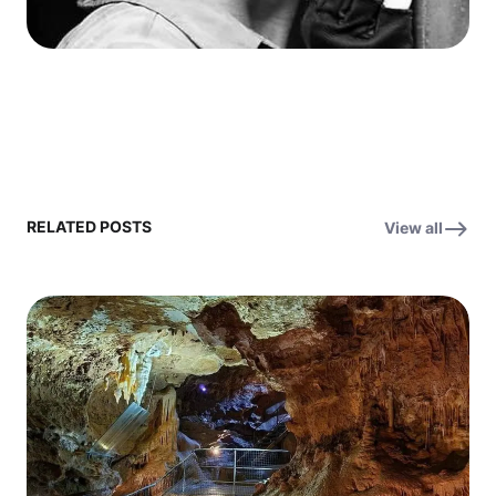
RELATED POSTS
View all