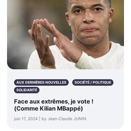
AUX DERNIÈRES NOUVELLES
SOCIÉTÉ / POLITIQUE
SOLIDARITÉ
Face aux extrêmes, je vote !
(Comme Kilian MBappé)
juin 17, 2024 | by Jean-Claude JUNIN