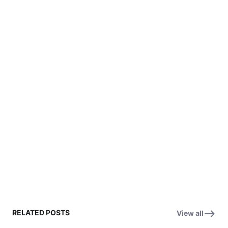
RELATED POSTS
View all