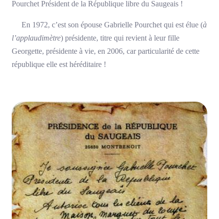
Pourchet Président de la République libre du Saugeais !
En 1972, c’est son épouse Gabrielle Pourchet qui est élue (
à
l’applaudimètre
) présidente, titre qui revient à leur fille
Georgette, présidente à vie, en 2006, car particularité de cette
république elle est héréditaire !