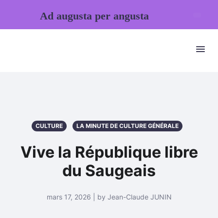
Ad augusta per angusta
CULTURE
LA MINUTE DE CULTURE GÉNÉRALE
Vive la République libre
du Saugeais
mars 17, 2026 | by Jean-Claude JUNIN