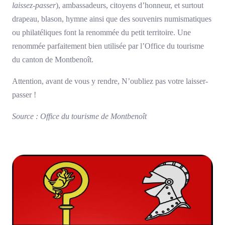
laissez-passer
), ambassadeurs, citoyens d’honneur, et surtout
drapeau, blason, hymne ainsi que des souvenirs numismatiques
ou philatéliques font la renommée du petit territoire. Une
renommée parfaitement bien utilisée par l’Office du tourisme
du canton de Montbenoît.
Attention, avant de vous y rendre, N’oubliez pas votre laisser-
passer !
Source : Office du tourisme de Montbenoît