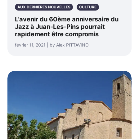
AUX DERNIÈRES NOUVELLES
CULTURE
L’avenir du 60ème anniversaire du
Jazz à Juan-Les-Pins pourrait
rapidement être compromis
février 11, 2021 | by Alex PITTAVINO