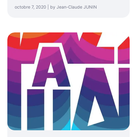
octobre 7, 2020 | by Jean-Claude JUNIN