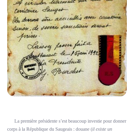
La première présidente s’est beaucoup investie pour donner
corps à la République du Saugeais : douane (
il existe un