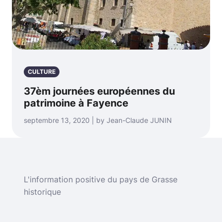
CULTURE
37èm journées européennes du
patrimoine à Fayence
septembre 13, 2020 | by Jean-Claude JUNIN
L'information positive du pays de Grasse
historique