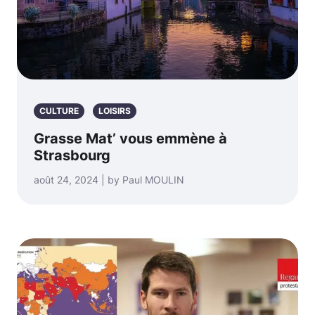
CULTURE
LOISIRS
Grasse Mat’ vous emmène à
Strasbourg
août 24, 2024 | by Paul MOULIN