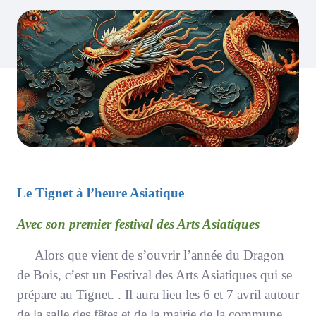
Le Tignet à l’heure Asiatique
Avec son premier festival des Arts Asiatiques
Alors que vient de s’ouvrir l’année du Dragon
de Bois, c’est un Festival des Arts Asiatiques
qui se
prépare au Tignet.
. Il aura lieu les 6 et 7 avril autour
de la salle des fêtes et de la mairie de la commune.