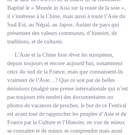
Baptisé le « Monde in Asia sur la route de la soie »,
il s’intéresse à la Chine, mais aussi à toute l’Asie du
Sud-Est, au Népal, au Japon. Autant de pays qui
présentent des valeurs communes, d’histoire, de
traditions, et de cultures.
L’Asie et la Chine font rêver les européens,
depuis toujours et encore aujourd’hui, notamment
ceux du sud de la France, mais que connaissent-ils
vraiment de l’Asie…? Que ce soit par de belles
émissions (malgré une presse internationale qui n’est
pas toujours très tendre) des documentaires ou
photos de vacances de proches, le but de ce Festival
est avant tout de rapprocher les peuples d’Asie et de
France par la Culture et l’Histoire, en vue de mieux
se connaitre et de mieux se comprendre mais aussi