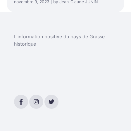
novembre 9, 2023 | by Jean-Claude JUNIN
L'information positive du pays de Grasse
historique