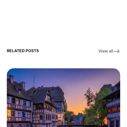
RELATED POSTS
View all