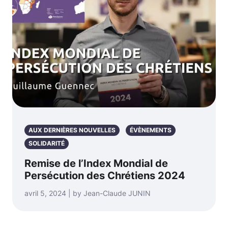
AUX DERNIÈRES NOUVELLES
ÉVÈNEMENTS
SOLIDARITÉ
Remise de l’Index Mondial de
Persécution des Chrétiens 2024
avril 5, 2024 | by Jean-Claude JUNIN