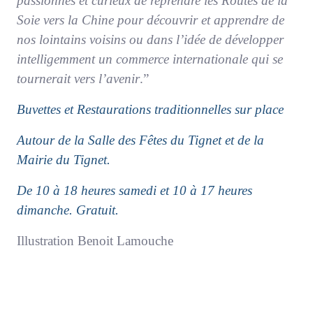
passionnés et curieux de reprendre les Routes de la
Soie vers la Chine pour découvrir et apprendre de
nos lointains voisins ou dans l’idée de développer
intelligemment un commerce internationale qui se
tournerait vers l’avenir
.”
Buvettes et Restaurations traditionnelles sur place
Autour de la Salle des Fêtes du Tignet et de la
Mairie du Tignet.
De 10 à 18 heures samedi et 10 à 17 heures
dimanche. Gratuit.
Illustration Benoit Lamouche