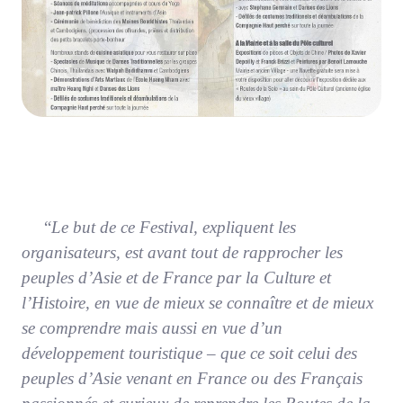
“
Le but de ce Festival, expliquent les
organisateurs, est avant tout de rapprocher les
peuples d’Asie et de France par la Culture et
l’Histoire, en vue de mieux se connaître et de mieux
se comprendre mais aussi en vue d’un
développement touristique – que ce soit celui des
peuples d’Asie venant en France ou des Français