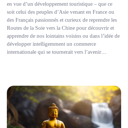
en vue d’un développement touristique – que ce
soit celui des peuples d’Asie venant en France ou
des Français passionnés et curieux de reprendre les
Routes de la Soie vers la Chine pour découvrir et
apprendre de nos lointains voisins ou dans l’idée de
développer intelligemment un commerce
internationale qui se tournerait vers l’avenir…