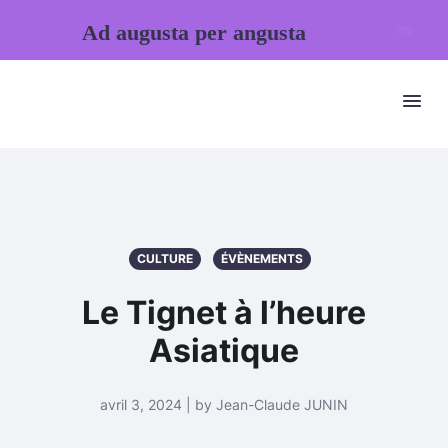
Ad augusta per angusta
CULTURE
ÉVÈNEMENTS
Le Tignet à l’heure
Asiatique
avril 3, 2024 | by Jean-Claude JUNIN