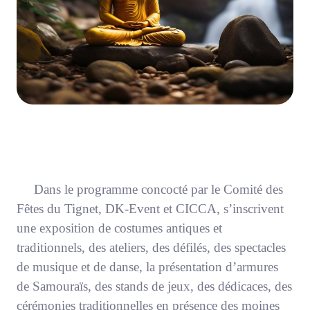
Dans le programme concocté par le Comité des
Fêtes du Tignet, DK-Event et CICCA, s’inscrivent
une exposition de costumes antiques et
traditionnels, des ateliers, des défilés, des spectacles
de musique et de danse, la présentation d’armures
de Samouraïs, des stands de jeux, des dédicaces, des
cérémonies traditionnelles en présence des moines