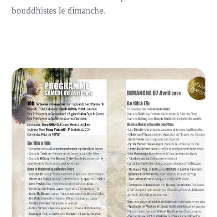
bouddhistes le dimanche.