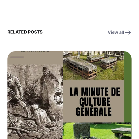
RELATED POSTS
View all