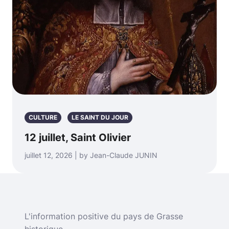
CULTURE
LE SAINT DU JOUR
12 juillet, Saint Olivier
juillet 12, 2026 | by Jean-Claude JUNIN
L'information positive du pays de Grasse
historique