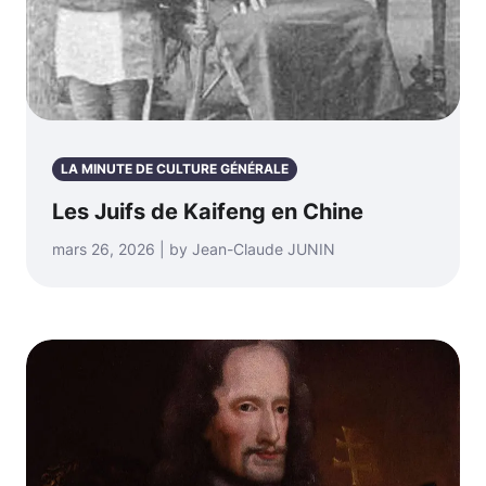
LA MINUTE DE CULTURE GÉNÉRALE
Les Juifs de Kaifeng en Chine
mars 26, 2026 | by Jean-Claude JUNIN