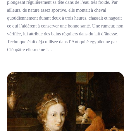
plongeant régulièrement sa tête dans de l’eau très froide. Par
ailleurs, de nature assez sportive, elle montait à cheval
quotidiennement durant deux à trois heures, chassait et nageait
ce qui l’aidèrent à conserver une bonne santé. Une rumeur, non
vérifiée, lui attribue des bains réguliers dans du lait d’ânesse.
Technique était déjà utilisée dans l’Antiquité égyptienne par
Cléopâtre elle-même !…