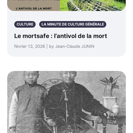
CULTURE
LA MINUTE DE CULTURE GÉNÉRALE
Le mortsafe : l’antivol de la mort
février 13, 2026 | by Jean-Claude JUNIN