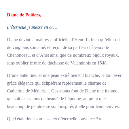
Diane de Poitiers,
L’éternelle jeunesse en or…
Diane devint la maitresse officielle d’Henri II, bien qu’elle soit
de vingt ans son ainé, et reçoit de sa part les châteaux de
Chenonceau, et d’Anet ainsi que de nombreux bijoux royaux,
sans oublier le titre de duchesse de Valentinois en 1548.
D’une taille fine, et une peau extrêmement blanche, le tout avec
grâce élégance qui éclipsérent rapidement le charme de
Catherine de Médicis… Ces atouts font de Diane une femme
qui suit les canons de beauté de l’époque, au point que
beaucoup de peintres se sont inspirés d’elle pour leurs œuvres.
Quel était donc son « secret d’éternelle jouvence ? »