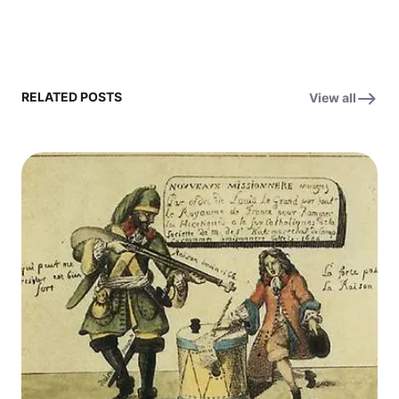
RELATED POSTS
View all