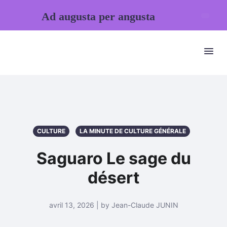
Ad augusta per angusta
CULTURE
LA MINUTE DE CULTURE GÉNÉRALE
Saguaro Le sage du
désert
avril 13, 2026 | by Jean-Claude JUNIN