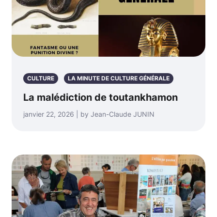
CULTURE
LA MINUTE DE CULTURE GÉNÉRALE
La malédiction de toutankhamon
janvier 22, 2026 | by Jean-Claude JUNIN