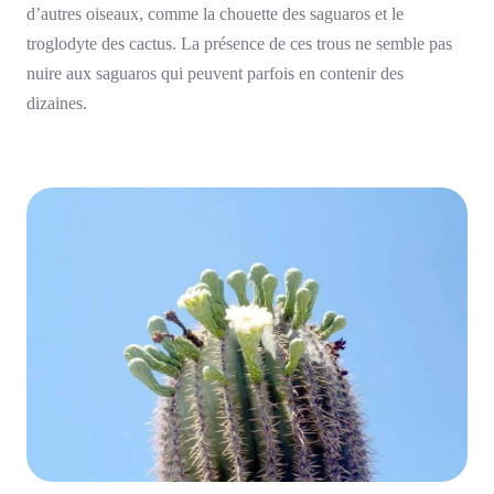
d’autres oiseaux, comme la chouette des saguaros et le
troglodyte des cactus. La présence de ces trous ne semble pas
nuire aux saguaros qui peuvent parfois en contenir des
dizaines.