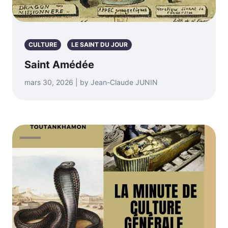
CULTURE
LE SAINT DU JOUR
Saint Amédée
mars 30, 2026 | by Jean-Claude JUNIN