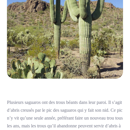
Plusieurs saguaros ont des trous béants dans leur paroi. Il s’agit
d’abris creusés par le pic des saguaros qui y fait son nid. Ce pic
n’y vit qu’une seule année, préférant faire un nouveau trou tous
les ans, mais les trous qu’il abandonne peuvent servir d’abris à