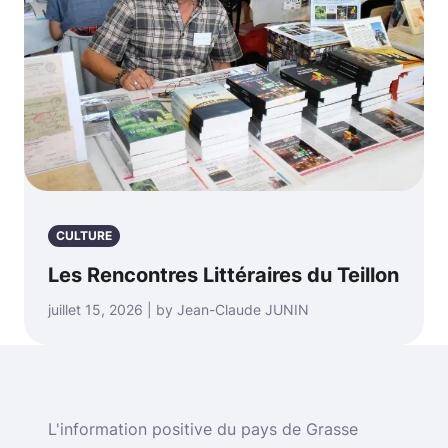
CULTURE
Les Rencontres Littéraires du Teillon
juillet 15, 2026 | by Jean-Claude JUNIN
L'information positive du pays de Grasse