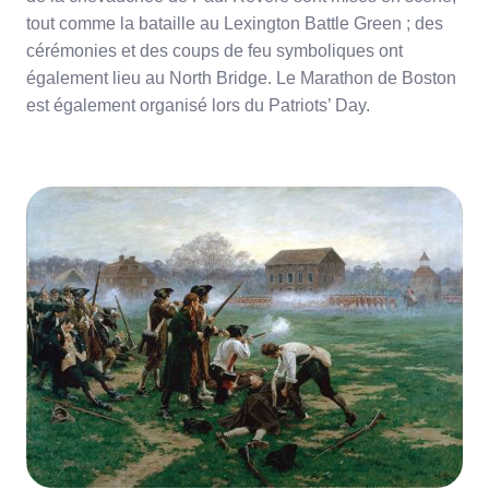
tout comme la bataille au Lexington Battle Green ; des
cérémonies et des coups de feu symboliques ont
également lieu au North Bridge. Le Marathon de Boston
est également organisé lors du Patriots’ Day.