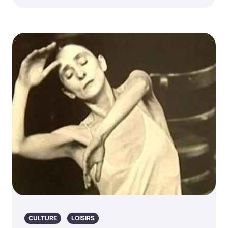
CULTURE
LOISIRS