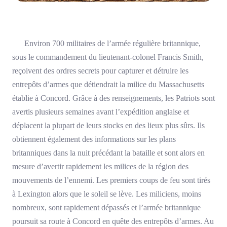
Environ 700 militaires de l’armée régulière britannique,
sous le commandement du lieutenant-colonel Francis Smith,
reçoivent des ordres secrets pour capturer et détruire les
entrepôts d’armes que détiendrait la milice du Massachusetts
établie à Concord. Grâce à des renseignements, les Patriots sont
avertis plusieurs semaines avant l’expédition anglaise et
déplacent la plupart de leurs stocks en des lieux plus sûrs. Ils
obtiennent également des informations sur les plans
britanniques dans la nuit précédant la bataille et sont alors en
mesure d’avertir rapidement les milices de la région des
mouvements de l’ennemi. Les premiers coups de feu sont tirés
à Lexington alors que le soleil se lève. Les miliciens, moins
nombreux, sont rapidement dépassés et l’armée britannique
poursuit sa route à Concord en quête des entrepôts d’armes. Au