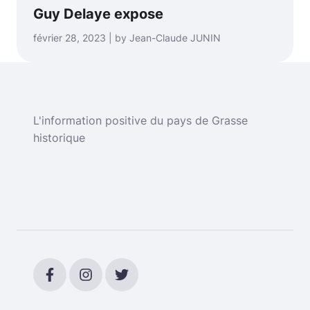
Guy Delaye expose
février 28, 2023 | by Jean-Claude JUNIN
L'information positive du pays de Grasse
historique