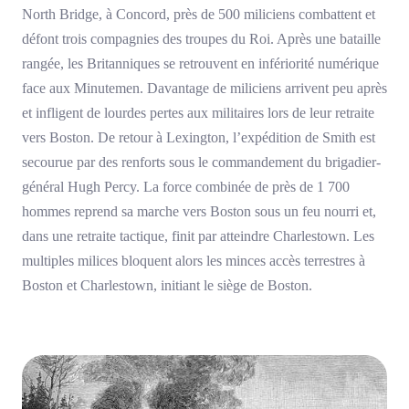
North Bridge, à Concord, près de 500 miliciens combattent et
défont trois compagnies des troupes du Roi. Après une bataille
rangée, les Britanniques se retrouvent en infériorité numérique
face aux Minutemen. Davantage de miliciens arrivent peu après
et infligent de lourdes pertes aux militaires lors de leur retraite
vers Boston. De retour à Lexington, l’expédition de Smith est
secourue par des renforts sous le commandement du brigadier-
général Hugh Percy. La force combinée de près de 1 700
hommes reprend sa marche vers Boston sous un feu nourri et,
dans une retraite tactique, finit par atteindre Charlestown. Les
multiples milices bloquent alors les minces accès terrestres à
Boston et Charlestown, initiant le siège de Boston.