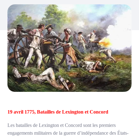
19 avril 1775, Batailles de Lexington et Concord
Les batailles de Lexington et Concord sont les premiers
engagements militaires de la guerre d’indépendance des États-