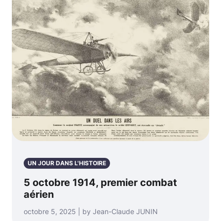
UN JOUR DANS L'HISTOIRE
5 octobre 1914, premier combat
aérien
octobre 5, 2025 | by Jean-Claude JUNIN