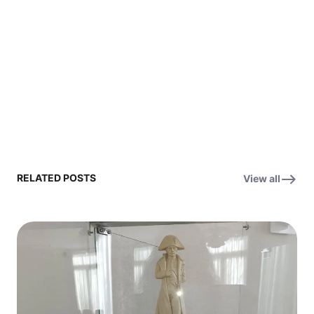
RELATED POSTS
View all