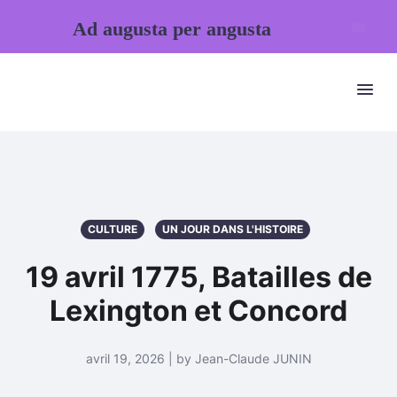
Ad augusta per angusta
CULTURE
UN JOUR DANS L'HISTOIRE
19 avril 1775, Batailles de
Lexington et Concord
avril 19, 2026 | by Jean-Claude JUNIN