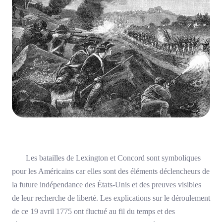
Les batailles de Lexington et Concord sont symboliques
pour les Américains car elles sont des éléments déclencheurs de
la future indépendance des États-Unis et des preuves visibles
de leur recherche de liberté. Les explications sur le déroulement
de ce 19 avril 1775 ont fluctué au fil du temps et des