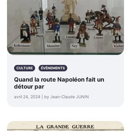
CULTURE
ÉVÈNEMENTS
Quand la route Napoléon fait un
détour par
avril 24, 2024 | by Jean-Claude JUNIN