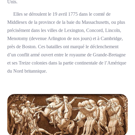
Unis.
Elles se déroulent le 19 avril 1775 dans le comté de
Middlesex de la province de la baie du Massachusetts, ou plus
précisément dans les villes de Lexington, Concord, Lincoln,
Menotomy (devenue Arlington de nos jours) et à Cambridge,
près de Boston. Ces batailles ont marqué le déclenchement
d’un conflit armé ouvert entre le royaume de Grande-Bretagne
et ses Treize colonies dans la partie continentale de l’Amérique
du Nord britannique.