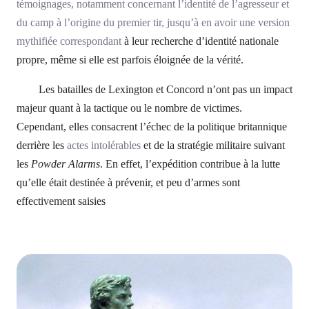
témoignages, notamment concernant l’identité de l’agresseur et
du camp à l’origine du premier tir, jusqu’à en avoir une version
mythifiée correspondant
à leur recherche d’identité nationale
propre, même si elle est parfois éloignée de la vérité.
Les batailles de Lexington et Concord n’ont pas un impact
majeur quant à la tactique ou le nombre de victimes.
Cependant, elles consacrent l’échec de la politique britannique
derrière les
actes intolérables
et de la stratégie militaire suivant
les
Powder Alarms
. En effet, l’expédition contribue à la lutte
qu’elle était destinée à prévenir, et peu d’armes sont
effectivement saisies