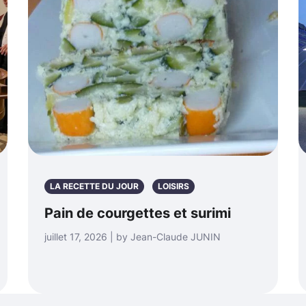
LA RECETTE DU JOUR
LOISIRS
Pain de courgettes et surimi
juillet 17, 2026 | by Jean-Claude JUNIN