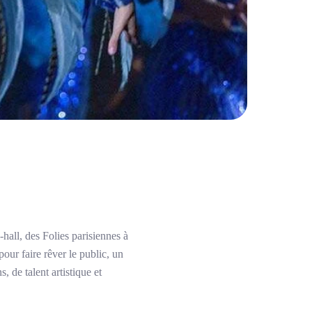
all, des Folies parisiennes à
our faire rêver le public, un
 de talent artistique et