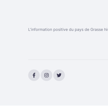
L'information positive du pays de Grasse hi