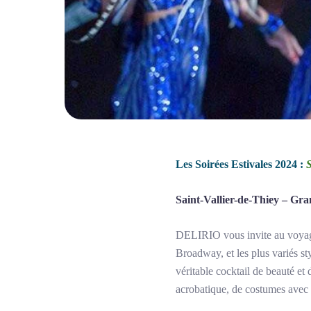
Les Soirées Estivales 2024 :
Saint-Vallier-de-Thiey – Gran
DELIRIO vous invite au voyage 
Broadway, et les plus variés st
véritable cocktail de beauté et
acrobatique, de costumes avec 