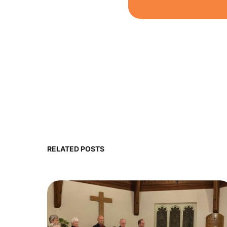
RELATED POSTS