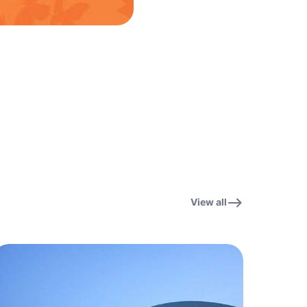
View all