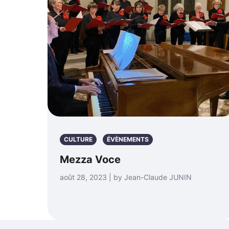
CULTURE
ÉVÈNEMENTS
Mezza Voce
août 28, 2023 | by Jean-Claude JUNIN