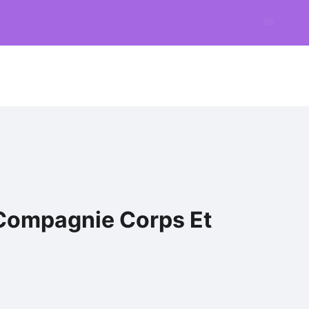
– Compagnie Corps Et