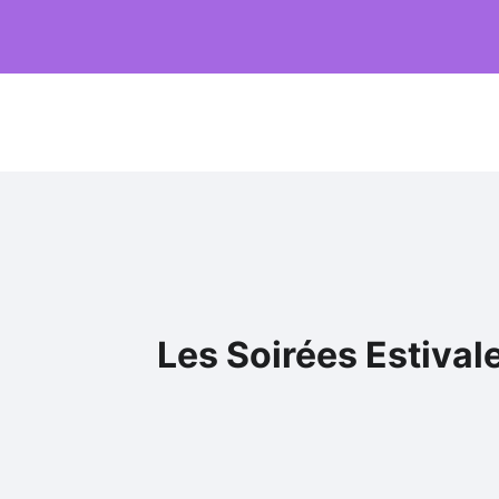
Les Soirées Estival