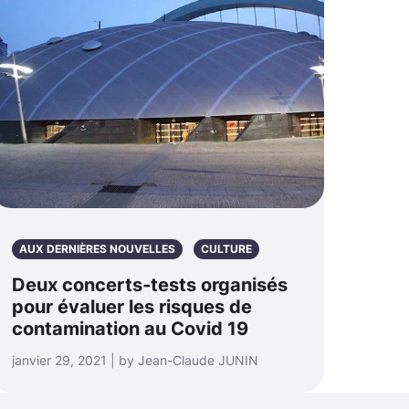
AUX DERNIÈRES NOUVELLES
CULTURE
Deux concerts-tests organisés
pour évaluer les risques de
contamination au Covid 19
janvier 29, 2021 | by Jean-Claude JUNIN