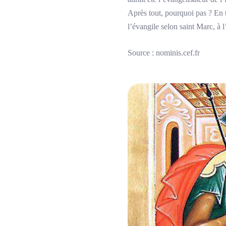
Après tout, pourquoi pas ? En to
l’évangile selon saint Marc, à 
Source : nominis.cef.fr