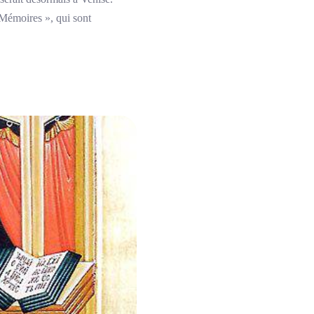
« Mémoires », qui sont