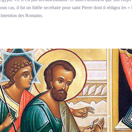
us cas, il fut un fidèle secrétaire pour saint Pierre dont il rédigea les 
l’intention des Romains.