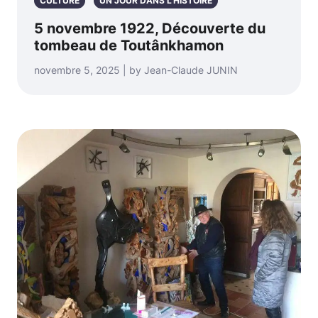
CULTURE
UN JOUR DANS L'HISTOIRE
5 novembre 1922, Découverte du
tombeau de Toutânkhamon
novembre 5, 2025 | by Jean-Claude JUNIN