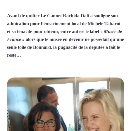
Avant de quitter Le Cannet Rachida Dati a souligné son
admiration pour l’enracinement local de Michèle Tabarot
et sa ténacité pour obtenir, entre autres le label «
Musée de
France
» alors que le musée en devenir ne possédait qu’une
seule toile de Bonnard, la pugnacité de la députée a fait le
reste…