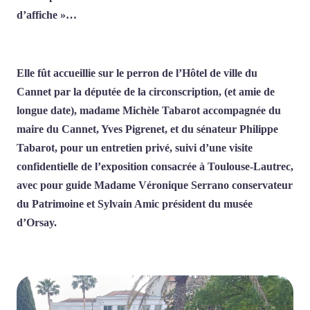
d’affiche »…
Elle fût accueillie sur le perron de l’Hôtel de ville du
Cannet par la députée de la circonscription, (et amie de
longue date), madame Michèle Tabarot accompagnée du
maire du Cannet, Yves Pigrenet, et du sénateur Philippe
Tabarot, pour un entretien privé, suivi d’une visite
confidentielle de l’exposition consacrée à Toulouse-Lautrec,
avec pour guide Madame Véronique Serrano conservateur
du Patrimoine et Sylvain Amic président du musée
d’Orsay.