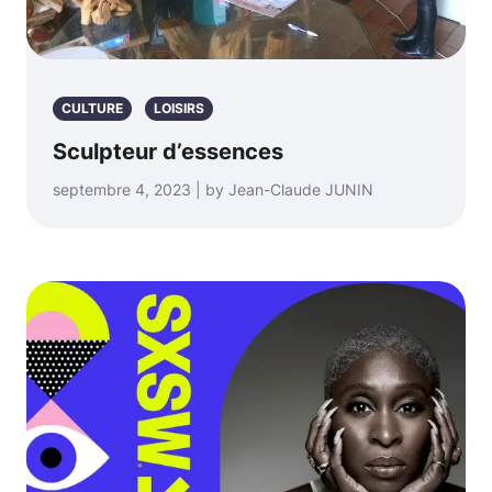
CULTURE
LOISIRS
Sculpteur d’essences
septembre 4, 2023 | by Jean-Claude JUNIN