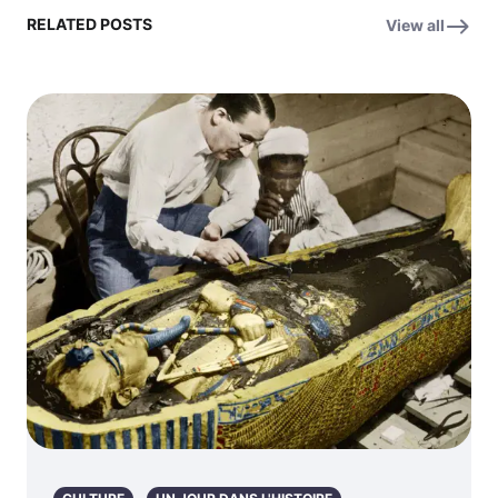
RELATED POSTS
View all