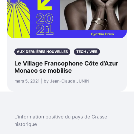
AUX DERNIÈRES NOUVELLES
TECH / WEB
Le Village Francophone Côte d’Azur
Monaco se mobilise
mars 5, 2021 | by Jean-Claude JUNIN
L'information positive du pays de Grasse
historique