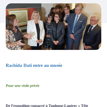
Rachida Dati entre au musée
Pour une visite privée
De l’exposition consacré à Toulouse-Lautrec « Tête