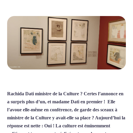
Rachida Dati ministre de la Culture ? Certes l’annonce en
a surpris plus d’un, et madame Dati en premier ! Elle
l’avoue elle-même en conférence, de garde des sceaux à
ministre de la Culture y avait-elle sa place ? Aujourd’hui la
réponse est nette : Oui ! La culture est éminemment