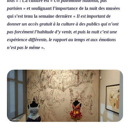
tous »
! La culture est «
Un patrimoine national, pas
parisien
» et soulignant l’importance de la nuit des musées
qui s’est tenu la semaine dernière «
Il est important de
donner un accès gratuit à la culture à des publics qui n’ont
pas forcément l’habitude d’y venir, et puis la nuit c’est une
expérience différente, le rapport au temps et aux émotions
n’est pas le même
».