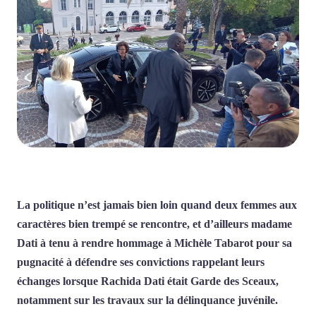
La politique n’est jamais bien loin quand deux femmes aux
caractères bien trempé se rencontre, et d’ailleurs madame
Dati à tenu à rendre hommage à Michèle Tabarot pour sa
pugnacité à défendre ses convictions rappelant leurs
échanges lorsque Rachida Dati était Garde des Sceaux,
notamment sur les travaux sur la délinquance juvénile.