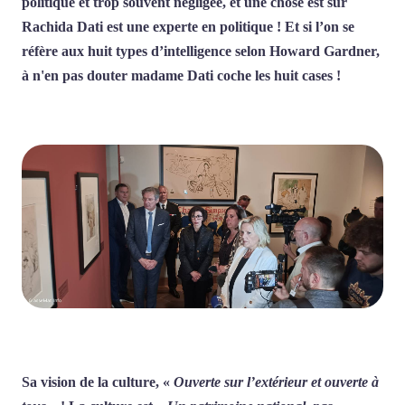
politique et trop souvent négligée, et une chose est sur
Rachida Dati est une experte en politique ! Et si l’on se
réfère aux huit types d’intelligence selon Howard Gardner,
à n'en pas douter madame Dati coche les huit cases !
Sa vision de la culture, «
Ouverte sur l’extérieur et ouverte à