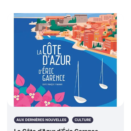
AUX DERNIÈRES NOUVELLES
CULTURE