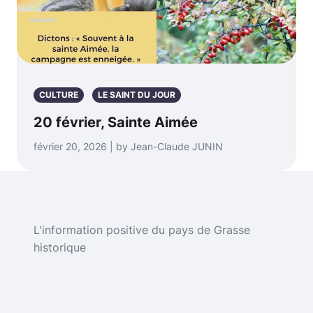
CULTURE
LE SAINT DU JOUR
20 février, Sainte Aimée
février 20, 2026 | by Jean-Claude JUNIN
L'information positive du pays de Grasse
historique