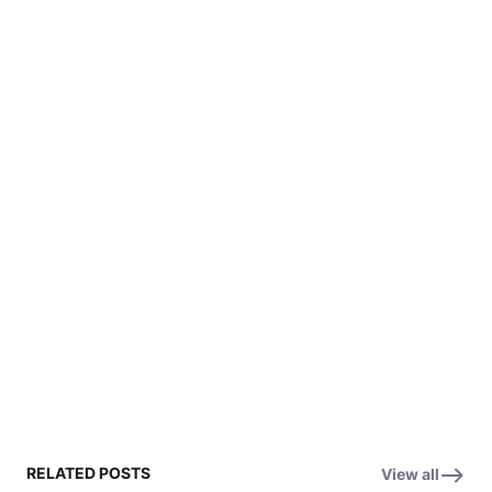
RELATED POSTS
View all