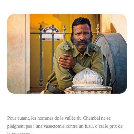
Pour autant, les hommes de la vallée du Chambal ne se
plaignent pas : une vasectomie contre un fusil, c’est le prix de