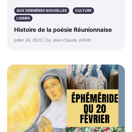
AUX DERNIÈRES NOUVELLES
CULTURE
LOISIRS
Histoire de la poésie Réunionnaise
juillet 24, 2022 | by Jean-Claude JUNIN