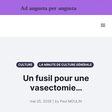
Ad augusta per angusta
CULTURE
LA MINUTE DE CULTURE GÉNÉRALE
Un fusil pour une
vasectomie…
mai 25, 2026 | by Paul MOULIN