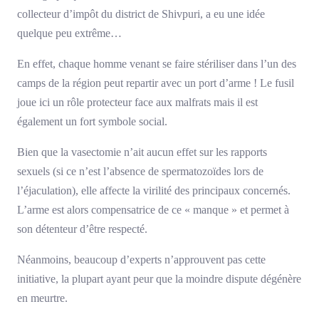
collecteur d’impôt du district de Shivpuri, a eu une idée
quelque peu extrême…
En effet, chaque homme venant se faire stériliser dans l’un des
camps de la région peut repartir avec un port d’arme ! Le fusil
joue ici un rôle protecteur face aux malfrats mais il est
également un fort symbole social.
Bien que la vasectomie n’ait aucun effet sur les rapports
sexuels (si ce n’est l’absence de spermatozoïdes lors de
l’éjaculation), elle affecte la virilité des principaux concernés.
L’arme est alors compensatrice de ce « manque » et permet à
son détenteur d’être respecté.
Néanmoins, beaucoup d’experts n’approuvent pas cette
initiative, la plupart ayant peur que la moindre dispute dégénère
en meurtre.