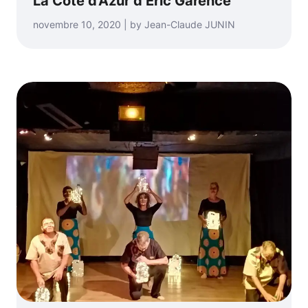
La Côte d’Azur d’Éric Garence
novembre 10, 2020 | by Jean-Claude JUNIN