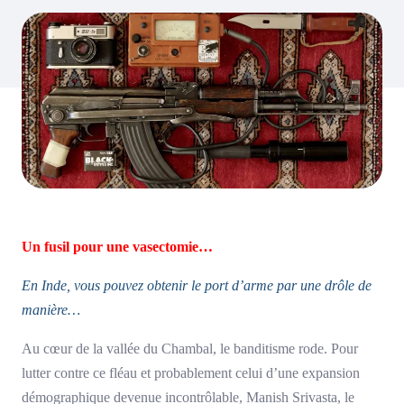
Un fusil pour une vasectomie…
En Inde, vous pouvez obtenir le port d’arme par une drôle de
manière…
Au cœur de la vallée du Chambal, le banditisme rode. Pour
lutter contre ce fléau et probablement celui d’une expansion
démographique devenue incontrôlable, Manish Srivasta, le