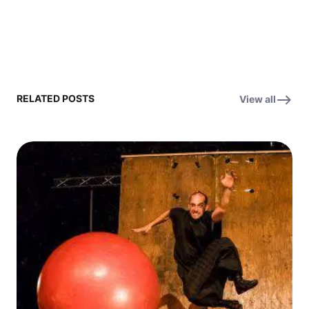
RELATED POSTS
View all