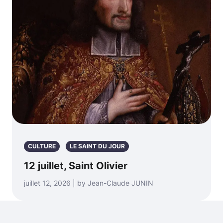
CULTURE
LE SAINT DU JOUR
12 juillet, Saint Olivier
juillet 12, 2026 | by Jean-Claude JUNIN