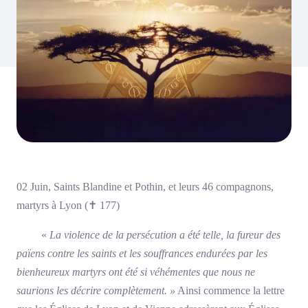
02 Juin, Saints Blandine et Pothin, et leurs 46 compagnons,
martyrs à Lyon (
✝
177)
«
La violence de la persécution a été telle, la fureur des
païens contre les saints et les souffrances endurées par les
bienheureux martyrs ont été si véhémentes que nous ne
saurions les décrire complètement. »
Ainsi commence la lettre