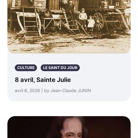
CULTURE
LE SAINT DU JOUR
8 avril, Sainte Julie
avril 8, 2026 | by Jean-Claude JUNIN