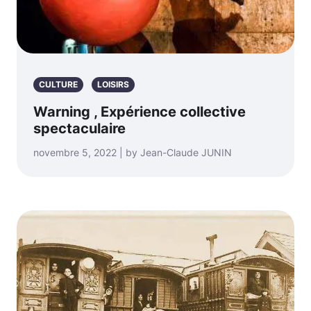
CULTURE
LOISIRS
Warning , Expérience collective
spectaculaire
novembre 5, 2022 | by Jean-Claude JUNIN