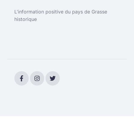
L'information positive du pays de Grasse
historique