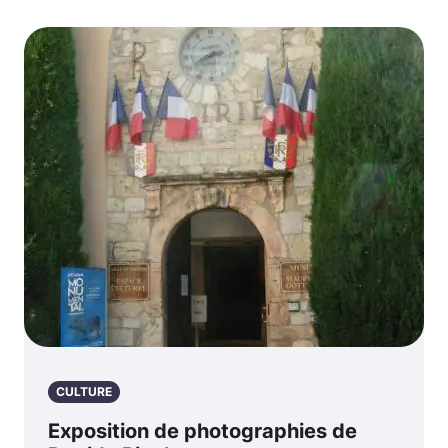
CULTURE
Exposition de photographies de