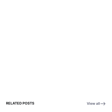
RELATED POSTS
View all