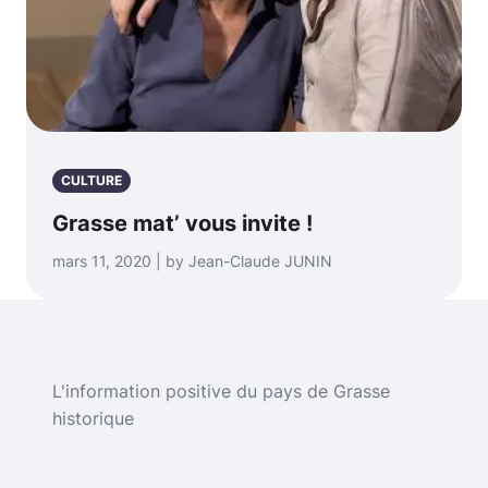
CULTURE
Grasse mat’ vous invite !
mars 11, 2020 | by Jean-Claude JUNIN
L'information positive du pays de Grasse
historique