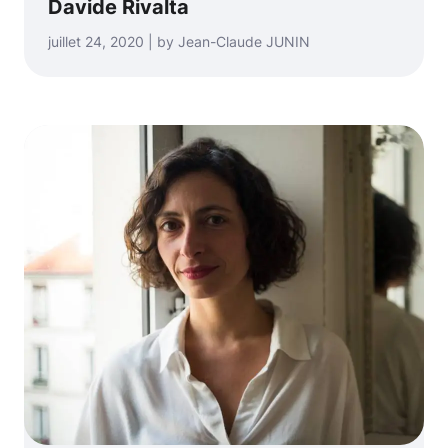
Davide Rivalta
juillet 24, 2020 | by Jean-Claude JUNIN