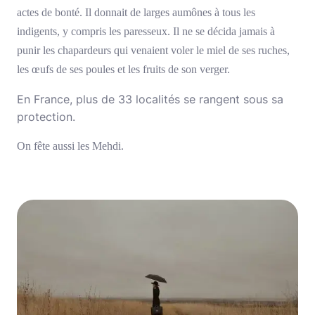
actes de bonté. Il donnait de larges aumônes à tous les
indigents, y compris les paresseux. Il ne se décida jamais à
punir les chapardeurs qui venaient voler le miel de ses ruches,
les œufs de ses poules et les fruits de son verger.
En France, plus de 33 localités se rangent sous sa
protection.
On fête aussi les Mehdi.