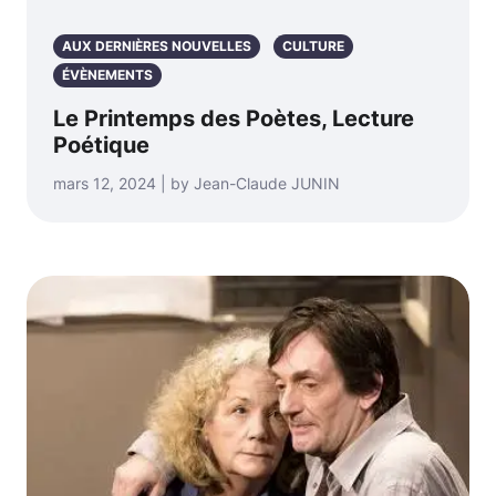
AUX DERNIÈRES NOUVELLES
CULTURE
ÉVÈNEMENTS
Le Printemps des Poètes, Lecture
Poétique
mars 12, 2024 | by Jean-Claude JUNIN