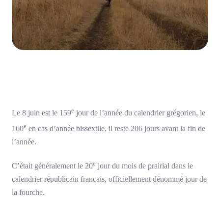
e
Le 8 juin est le 159
jour de l’année du calendrier grégorien, le
e
160
en cas d’année bissextile, il reste 206 jours avant la fin de
l’année.
e
C’était généralement le 20
jour du mois de prairial dans le
calendrier républicain français, officiellement dénommé jour de
la fourche.