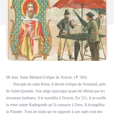
08 Juin, Saint Médard Evêque de Noyon. (
✝
560)
Disciple de saint Remi, il devint évêque de Vermand, près
de Saint-Quentin. Son siège épiscopal ayant été détruit par les
invasions barbares, il le transféra à Noyon. En 531, il accueille
la reine sainte Radegonde qu’il consacre à Dieu. Il évangélisa
la Flandre. Tous les traits qu’on rapporte à son sujet sont des