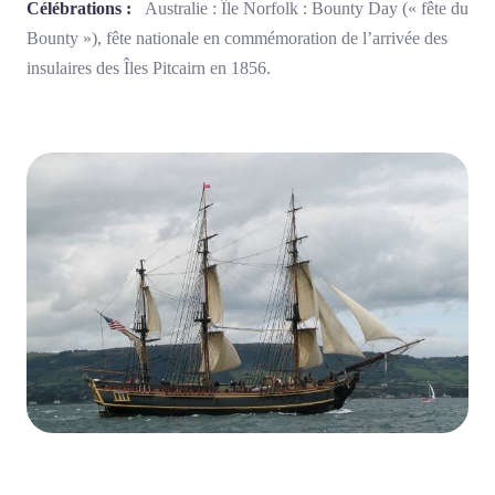
Célébrations :
Australie : Île Norfolk : Bounty Day (« fête du
Bounty »), fête nationale en commémoration de l’arrivée des
insulaires des Îles Pitcairn en 1856.