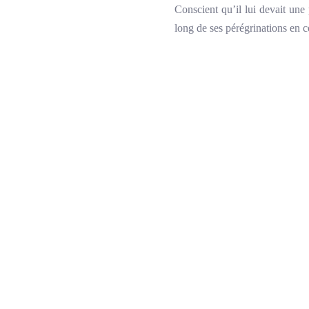
Conscient qu’il lui devait une
long de ses pérégrinations en 