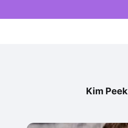
Kim Peek,