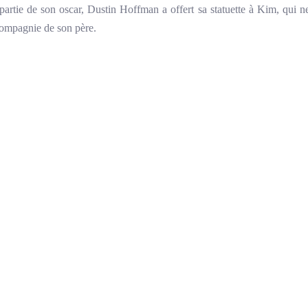
 partie de son oscar, Dustin Hoffman a offert sa statuette à Kim, qui ne
compagnie de son père.