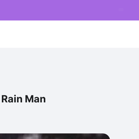
m Rain Man