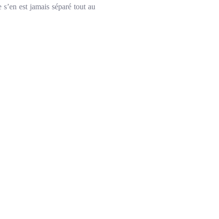
 s’en est jamais séparé tout au