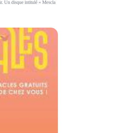
r. Un disque intitulé « Mescla