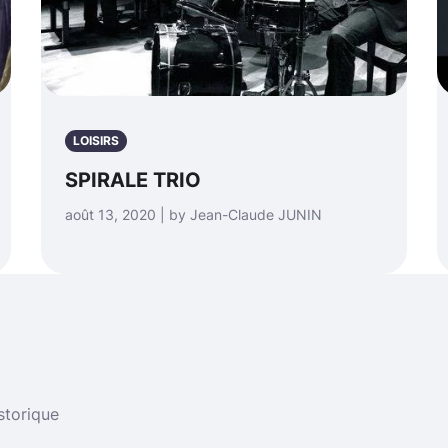
LOISIRS
SPIRALE TRIO
août 13, 2020 | by Jean-Claude JUNIN
storique