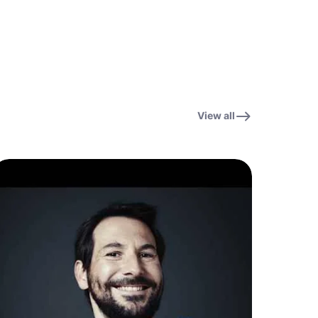
View all