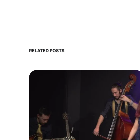
RELATED POSTS