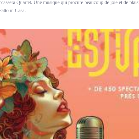
cassera Quartet. Une musique qui procure beaucoup de joie et de plaisi
 Fatto in Casa.