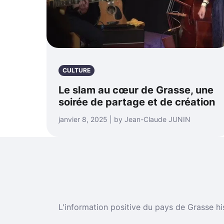
CULTURE
Le slam au cœur de Grasse, une
soirée de partage et de création
janvier 8, 2025 | by Jean-Claude JUNIN
L'information positive du pays de Grasse hi