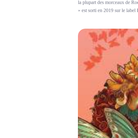
la plupart des morceaux de Roc
» est sorti en 2019 sur le label