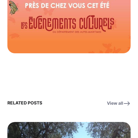
RELATED POSTS
View all