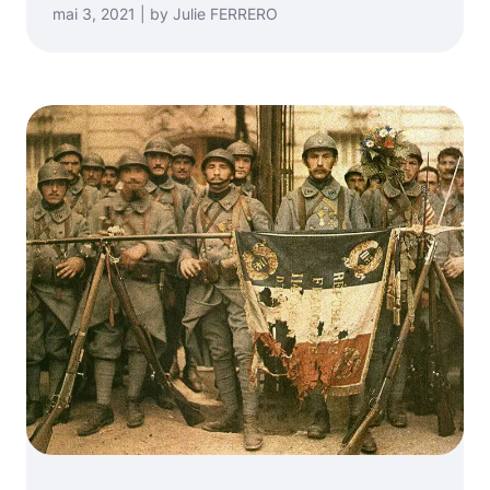
mai 3, 2021 | by Julie FERRERO