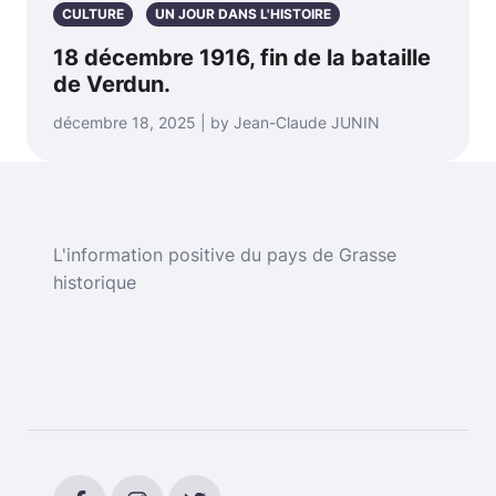
CULTURE
UN JOUR DANS L'HISTOIRE
18 décembre 1916, fin de la bataille
de Verdun.
décembre 18, 2025 | by Jean-Claude JUNIN
L'information positive du pays de Grasse
historique