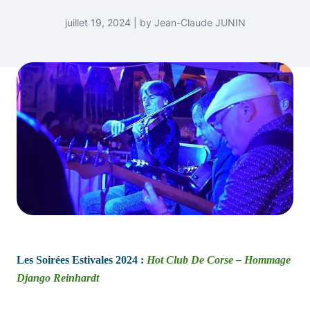
juillet 19, 2024 | by Jean-Claude JUNIN
Les Soirées Estivales 2024 :
Hot Club De Corse – Hommage
Django Reinhardt