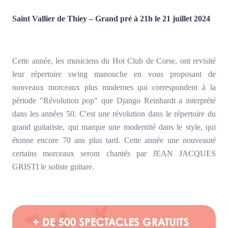
Saint Vallier de Thiey – Grand pré à 21h le 21 juillet 2024
Cette année, les musiciens du Hot Club de Corse, ont revisité
leur répertoire swing manouche en vous proposant de
nouveaux morceaux plus modernes qui correspondent à la
période "Révolution pop" que Django Reinhardt a interprété
dans les années 50. C'est une révolution dans le répertoire du
grand guitariste, qui marque une modernité dans le style, qui
étonne encore 70 ans plus tard. Cette année une nouveauté
certains morceaux seront chantés par JEAN JACQUES
GRISTI le soliste guitare.