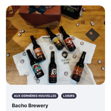
AUX DERNIÈRES NOUVELLES
LOISIRS
Bacho Brewery