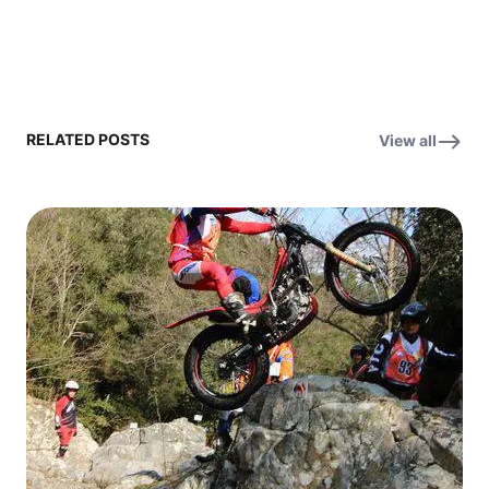
RELATED POSTS
View all