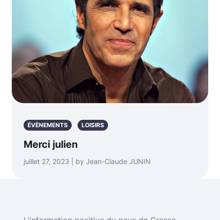
ÉVÈNEMENTS
LOISIRS
Merci julien
juillet 27, 2023 | by Jean-Claude JUNIN