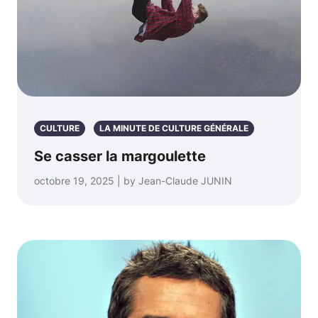
CULTURE
LA MINUTE DE CULTURE GÉNÉRALE
Se casser la margoulette
octobre 19, 2025 | by Jean-Claude JUNIN