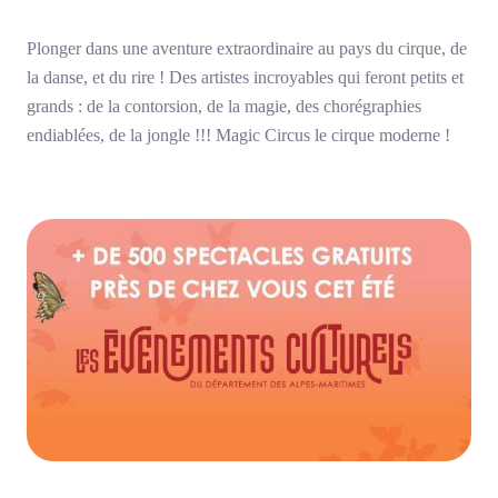
Plonger dans une aventure extraordinaire au pays du cirque, de
la danse, et du rire ! Des artistes incroyables qui feront petits et
grands : de la contorsion, de la magie, des chorégraphies
endiablées, de la jongle !!! Magic Circus le cirque moderne !