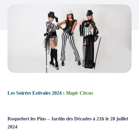
Les Soirées Estivales 2024 :
Magic Circus
Roquefort les Pins – Jardin des Décades à 21h le 28 juillet
2024