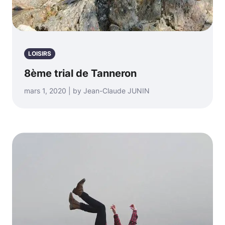
LOISIRS
8ème trial de Tanneron
mars 1, 2020 | by Jean-Claude JUNIN