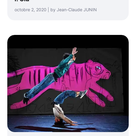
octobre 2, 2020 | by Jean-Claude JUNIN