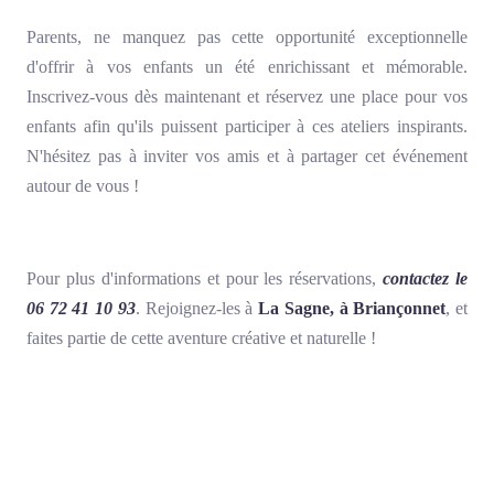
Parents, ne manquez pas cette opportunité exceptionnelle
d'offrir à vos enfants un été enrichissant et mémorable.
Inscrivez-vous dès maintenant et réservez une place pour vos
enfants afin qu'ils puissent participer à ces ateliers inspirants.
N'hésitez pas à inviter vos amis et à partager cet événement
autour de vous !
Pour plus d'informations et pour les réservations,
contactez le
06 72 41 10 93
. Rejoignez-les à
La Sagne, à Briançonnet
, et
faites partie de cette aventure créative et naturelle !