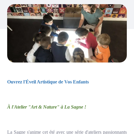
Ouvrez l'Éveil Artistique de Vos Enfants
À l'Atelier "Art & Nature" à La Sagne !
La Sagne s'anime cet été avec une série d'ateliers passionnants