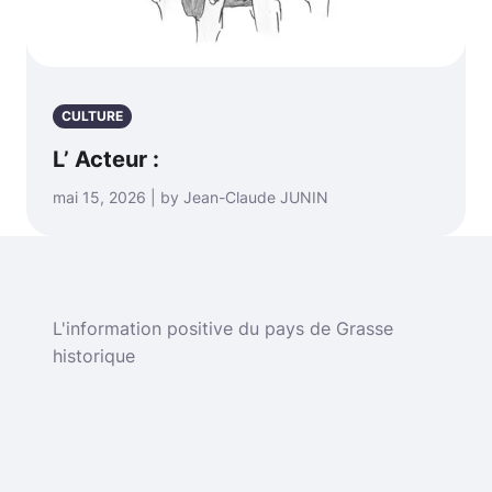
CULTURE
L’ Acteur :
mai 15, 2026 | by Jean-Claude JUNIN
L'information positive du pays de Grasse
historique