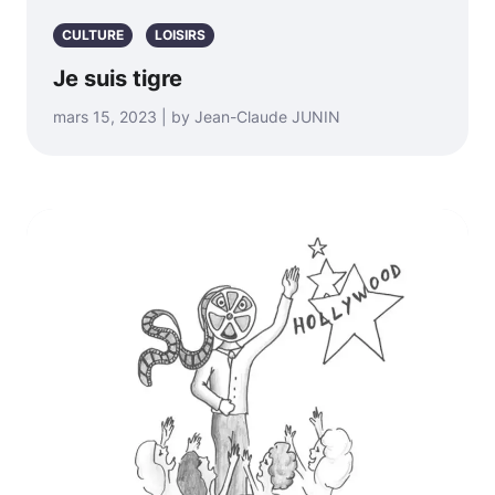
CULTURE
LOISIRS
Je suis tigre
mars 15, 2023 | by Jean-Claude JUNIN