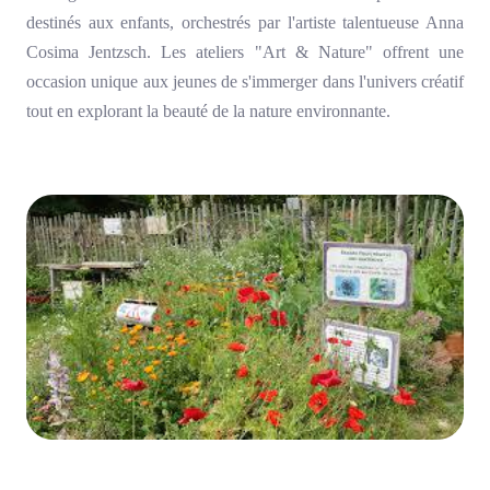
destinés aux enfants, orchestrés par l'artiste talentueuse Anna
Cosima Jentzsch. Les ateliers "Art & Nature" offrent une
occasion unique aux jeunes de s'immerger dans l'univers créatif
tout en explorant la beauté de la nature environnante.