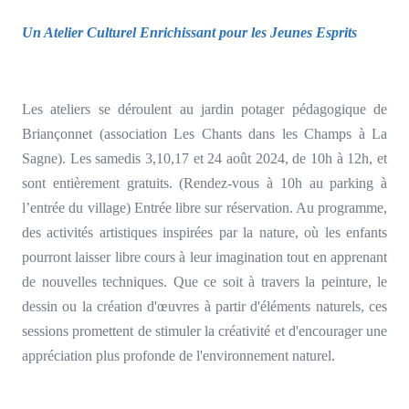
Un Atelier Culturel Enrichissant pour les Jeunes Esprits
Les ateliers se déroulent au jardin potager pédagogique de
Briançonnet (association Les Chants dans les Champs à La
Sagne). Les samedis 3,10,17 et 24 août 2024, de 10h à 12h, et
sont entièrement gratuits. (Rendez-vous à 10h au parking à
l’entrée du village) Entrée libre sur réservation. Au programme,
des activités artistiques inspirées par la nature, où les enfants
pourront laisser libre cours à leur imagination tout en apprenant
de nouvelles techniques. Que ce soit à travers la peinture, le
dessin ou la création d'œuvres à partir d'éléments naturels, ces
sessions promettent de stimuler la créativité et d'encourager une
appréciation plus profonde de l'environnement naturel.