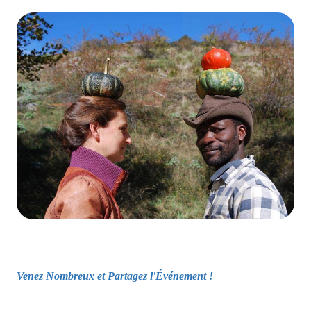
Venez Nombreux et Partagez l'Événement !