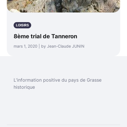
LOISIRS
8ème trial de Tanneron
mars 1, 2020 | by Jean-Claude JUNIN
L'information positive du pays de Grasse
historique