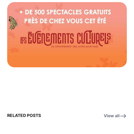
RELATED POSTS
View all