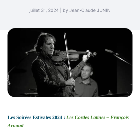
juillet 31, 2024 | by Jean-Claude JUNIN
Les Soirées Estivales 2024 :
Les Cordes Latines – François
Arnaud