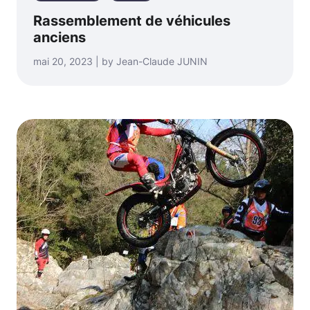
Rassemblement de véhicules
anciens
mai 20, 2023 | by Jean-Claude JUNIN