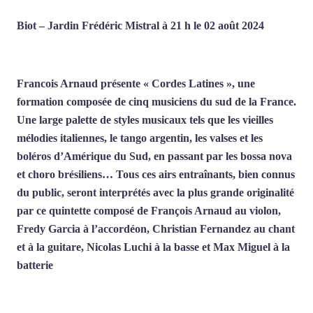
Biot – Jardin Frédéric Mistral à 21 h le 02 août 2024
Francois Arnaud présente « Cordes Latines », une
formation composée de cinq musiciens du sud de la France.
Une large palette de styles musicaux tels que les vieilles
mélodies italiennes, le tango argentin, les valses et les
boléros d’Amérique du Sud, en passant par les bossa nova
et choro brésiliens… Tous ces airs entraînants, bien connus
du public, seront interprétés avec la plus grande originalité
par ce quintette composé de François Arnaud au violon,
Fredy Garcia à l’accordéon, Christian Fernandez au chant
et à la guitare, Nicolas Luchi à la basse et Max Miguel à la
batterie