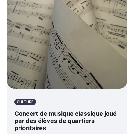
CULTURE
Concert de musique classique joué
par des élèves de quartiers
prioritaires