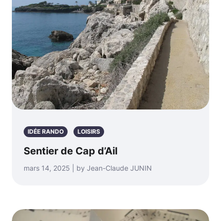
IDÉE RANDO
LOISIRS
Sentier de Cap d’Ail
mars 14, 2025 | by Jean-Claude JUNIN