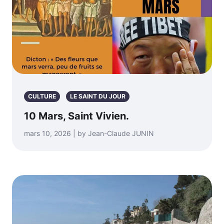
CULTURE
LE SAINT DU JOUR
10 Mars, Saint Vivien.
mars 10, 2026 | by Jean-Claude JUNIN