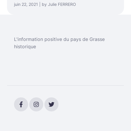
juin 22, 2021 | by Julie FERRERO
L'information positive du pays de Grasse
historique