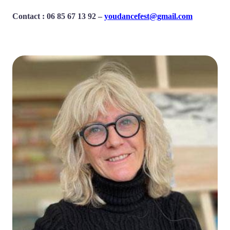
Contact : 06 85 67 13 92 –
youdancefest@gmail.com