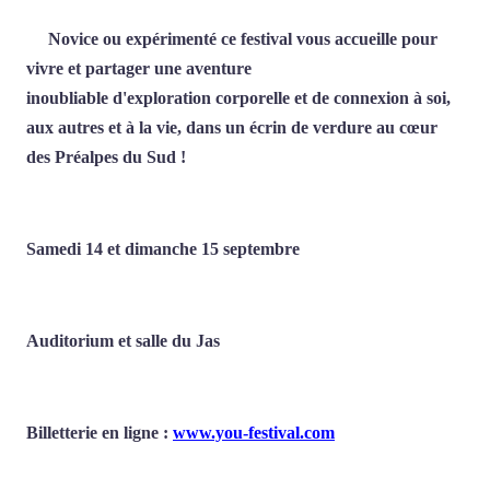
Novice ou expérimenté ce festival vous accueille pour
vivre et partager une aventure
inoubliable d'exploration corporelle et de connexion à soi,
aux autres et à la vie, dans un écrin de verdure au cœur
des Préalpes du Sud !
Samedi 14 et dimanche 15 septembre
Auditorium et salle du Jas
Billetterie en ligne :
www.you-festival.com