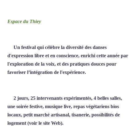
Espace du Thiey
Un festival qui célèbre la diversité des danses
d'expression libre et en conscience, enrichi cette année par
l'exploration de la voix, et des pratiques douces pour
favoriser l’intégration de l'expérience.
2 jours, 25 intervenants expérimentés, 4 belles salles,
une soirée festive, musique live, repas végétariens bios
locaux, petit marché artisanal, tisanerie, possibilités de
logement (voir le site Web).