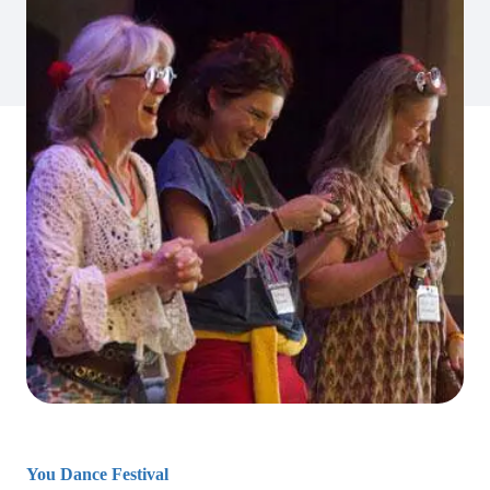
You Dance Festival