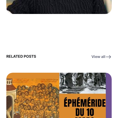
RELATED POSTS
View all