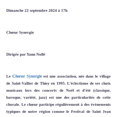
Dimanche 22 septembre 2024 à 17h
Chœur Synergie
Dirigée par Yann Nollé
Chœur Synergie
Le
est une association, née dans le village
de Saint-Vallier de Thiey en 1995. L’éclectisme de ses choix
musicaux lors des concerts de Noël et d’été (classique,
baroque, variété, jazz) est une des particularités de cette
chorale. Le chœur participe régulièrement à des évènements
typiques de notre région comme le Festival de Saint Jean