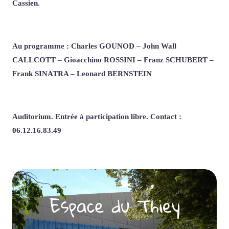
Cassien.
Au programme : Charles GOUNOD – John Wall
CALLCOTT – Gioacchino ROSSINI – Franz SCHUBERT –
Frank SINATRA – Leonard BERNSTEIN
Auditorium. Entrée à participation libre. Contact :
06.12.16.83.49