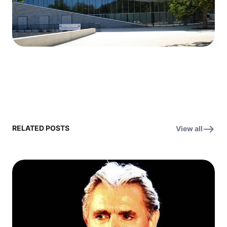
RELATED POSTS
View all