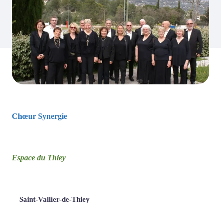
Chœur Synergie
Espace du Thiey
Saint-Vallier-de-Thiey