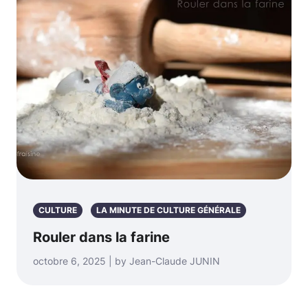
CULTURE
LA MINUTE DE CULTURE GÉNÉRALE
Rouler dans la farine
octobre 6, 2025 | by Jean-Claude JUNIN