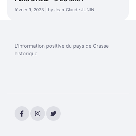
février 9, 2023 | by Jean-Claude JUNIN
L'information positive du pays de Grasse
historique