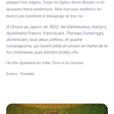
pratiquer leur religion. Toutes les églises furent détruites et les
apostasies furent nombreuses. Mais tout aussi nombreux les
martyrs qui donnèrent le témoignage de leur vie.
À Omura au Japon, en 1622, les bienheureux martyrs
Apollinaire Franco, franciscain, Thomas Zumarraga,
dominicain, tous deux prêtres, et quatre
compagnons, qui furent jetés en prison en haine de la
foi chrétienne, puis bientôt brûlés vifs.
On fête également les Alibe, Elvis et les Juvénal.
Source : Nominis.