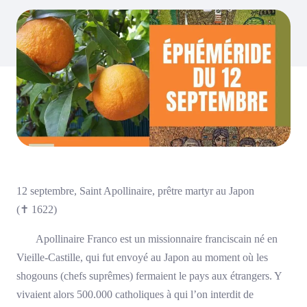
12 septembre, Saint Apollinaire, prêtre martyr au Japon
(
✝
1622)
Apollinaire Franco est un missionnaire franciscain né en
Vieille-Castille, qui fut envoyé au Japon au moment où les
shogouns (chefs suprêmes) fermaient le pays aux étrangers. Y
vivaient alors 500.000 catholiques à qui l’on interdit de