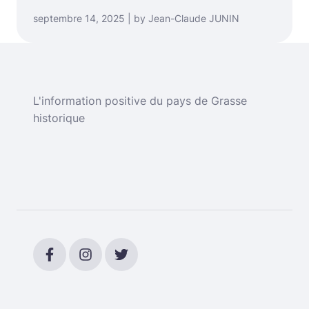
septembre 14, 2025 | by Jean-Claude JUNIN
L'information positive du pays de Grasse
historique