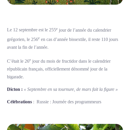
e
Le 12 septembre est le 255
jour de l’année du calendrier
e
grégorien, le 256
en cas d’année bissextile, il reste 110 jours
avant la fin de l’année.
e
C’était le 26
jour du mois de fructidor dans le calendrier
républicain français, officiellement dénommé jour de la
bigarade.
Dicton :
« Septembre en sa tournure, de mars fait la figure »
Célébrations
: Russie : Journée des programmeurs