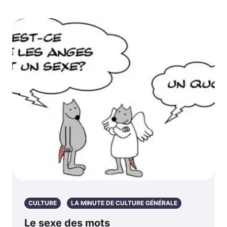
CULTURE
LA MINUTE DE CULTURE GÉNÉRALE
Le sexe des mots