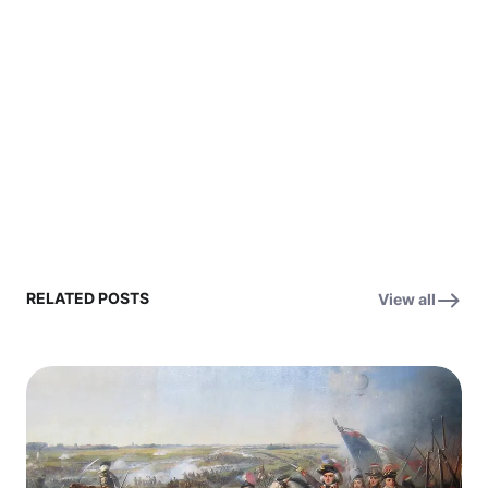
RELATED POSTS
View all