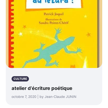
CULTURE
atelier d’écriture poétique
octobre 7, 2020 | by Jean-Claude JUNIN