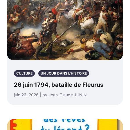
CULTURE
UN JOUR DANS L'HISTOIRE
26 juin 1794, bataille de Fleurus
juin 26, 2026 | by Jean-Claude JUNIN