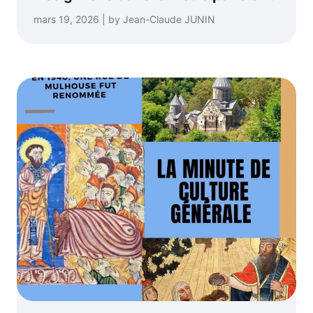
mars 19, 2026 | by Jean-Claude JUNIN