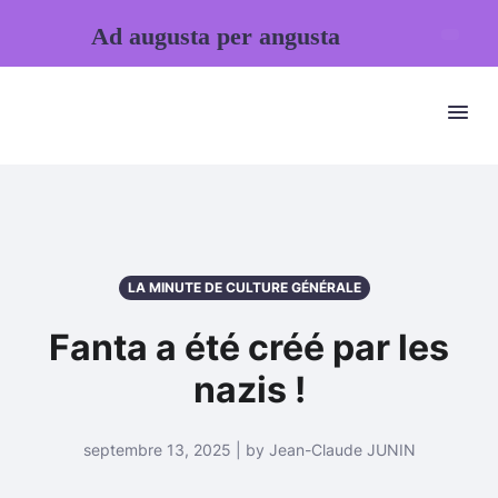
Ad augusta per angusta
LA MINUTE DE CULTURE GÉNÉRALE
Fanta a été créé par les
nazis !
septembre 13, 2025 | by Jean-Claude JUNIN