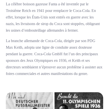
La célèbre boisson gazeuse Fanta a été inventée par le
Troisième Reich en 1941 pour remplacer le Coca-Cola. En
effet, lorsque les États-Unis sont entrés en guerre avec les
nazis, les livraisons de sirop du Coca sont stoppées, obligeant
les usines d’embouteillage allemandes à fermer.
La branche allemande de Coca-Cola, dirigée par son PDG
Max Keith, adopta une ligne de conduite assez douteuse
pendant la guerre. Coca-Cola GmbH fut l’un des principaux
sponsors des Jeux Olympiques en 1936, et Keith et ses
directeurs semblaient n’éprouver aucun problème à assister aux
foires commerciales et autres manifestations du genre.