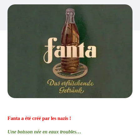
Fanta a été créé par les nazis !
Une boisson née en eaux troubles…