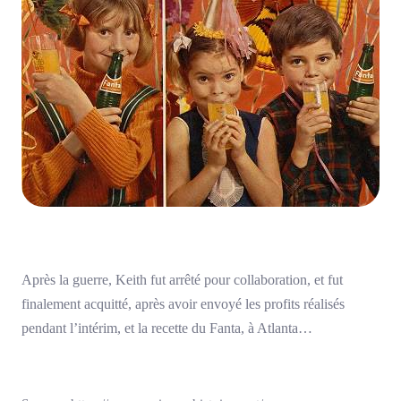
Après la guerre, Keith fut arrêté pour collaboration, et fut
finalement acquitté, après avoir envoyé les profits réalisés
pendant l’intérim, et la recette du Fanta, à Atlanta…