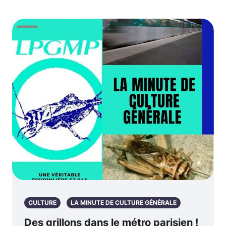
CULTURE
LA MINUTE DE CULTURE GÉNÉRALE
Des grillons dans le métro parisien !