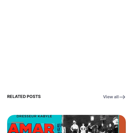
RELATED POSTS
View all