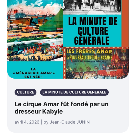
CULTURE
LA MINUTE DE CULTURE GÉNÉRALE
Le cirque Amar fût fondé par un
dresseur Kabyle
avril 4, 2026 | by Jean-Claude JUNIN