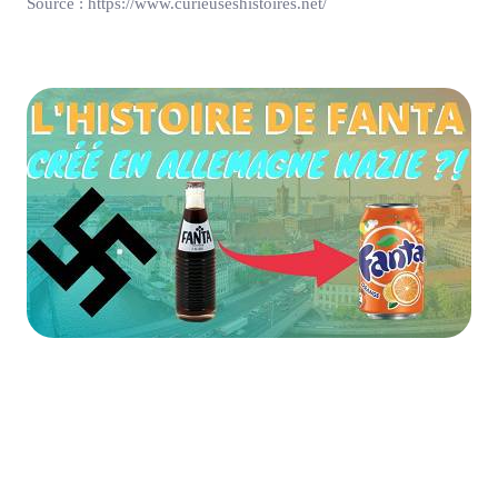
Source : https://www.curieuseshistoires.net/