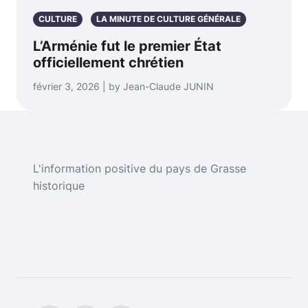
CULTURE
LA MINUTE DE CULTURE GÉNÉRALE
L’Arménie fut le premier État
officiellement chrétien
février 3, 2026 | by Jean-Claude JUNIN
L'information positive du pays de Grasse
historique