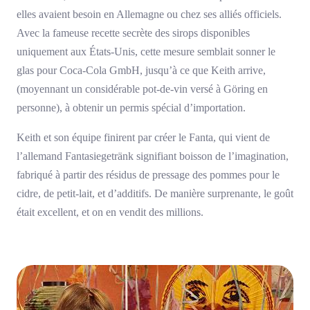
elles avaient besoin en Allemagne ou chez ses alliés officiels.
Avec la fameuse recette secrète des sirops disponibles
uniquement aux États-Unis, cette mesure semblait sonner le
glas pour Coca-Cola GmbH, jusqu’à ce que Keith arrive,
(moyennant un considérable pot-de-vin versé à Göring en
personne), à obtenir un permis spécial d’importation.
Keith et son équipe finirent par créer le Fanta, qui vient de
l’allemand Fantasiegetränk signifiant boisson de l’imagination,
fabriqué à partir des résidus de pressage des pommes pour le
cidre, de petit-lait, et d’additifs. De manière surprenante, le goût
était excellent, et on en vendit des millions.