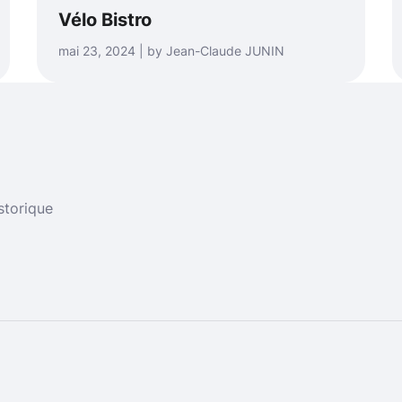
Vélo Bistro
mai 23, 2024 | by Jean-Claude JUNIN
storique