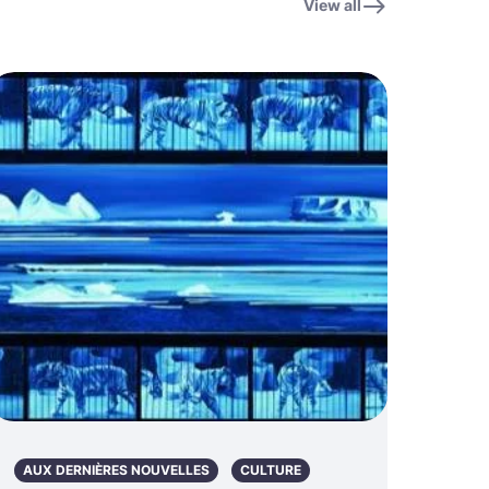
View all
AUX DERNIÈRES NOUVELLES
CULTURE