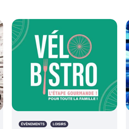
ÉVÈNEMENTS
LOISIRS