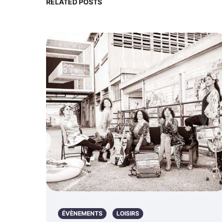
RELATED POSTS
ÉVÈNEMENTS
LOISIRS