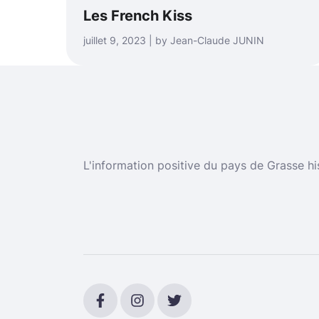
Les French Kiss
juillet 9, 2023 | by Jean-Claude JUNIN
L'information positive du pays de Grasse hi