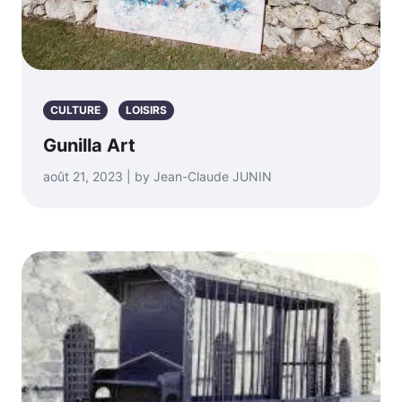
CULTURE
LOISIRS
Gunilla Art
août 21, 2023 | by Jean-Claude JUNIN