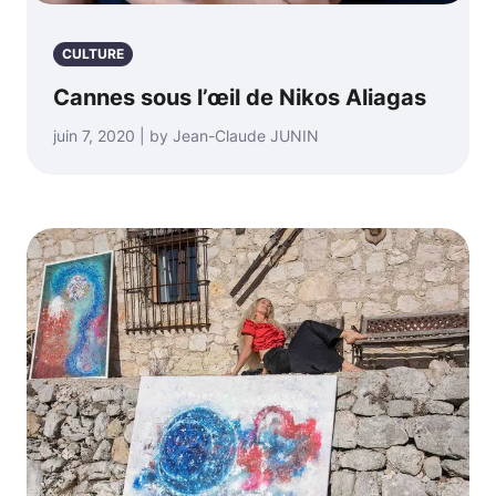
CULTURE
Cannes sous l’œil de Nikos Aliagas
juin 7, 2020 | by Jean-Claude JUNIN