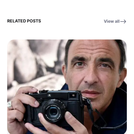
RELATED POSTS
View all