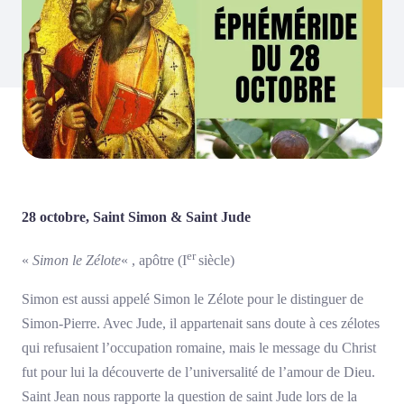
28 octobre, Saint Simon & Saint Jude
er
«
Simon le Zélote
« , apôtre (I
siècle)
Simon est aussi appelé Simon le Zélote pour le distinguer de
Simon-Pierre. Avec Jude, il appartenait sans doute à ces zélotes
qui refusaient l’occupation romaine, mais le message du Christ
fut pour lui la découverte de l’universalité de l’amour de Dieu.
Saint Jean nous rapporte la question de saint Jude lors de la