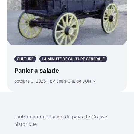
CULTURE
LA MINUTE DE CULTURE GÉNÉRALE
Panier à salade
octobre 9, 2025 | by Jean-Claude JUNIN
L'information positive du pays de Grasse
historique