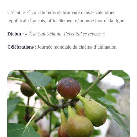
e
C’était le 7
jour du mois de brumaire dans le calendrier
républicain français, officiellement dénommé jour de la figue.
Dicton
: « À la Saint-Simon, l’éventail se repose. »
Célébrations
: Journée mondiale du cinéma d’animation