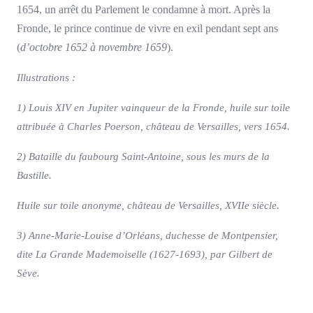
1654, un arrêt du Parlement le condamne à mort. Après la
Fronde, le prince continue de vivre en exil pendant sept ans
(
d’octobre 1652 à novembre 1659
).
Illustrations :
1) Louis XIV en Jupiter vainqueur de la Fronde, huile sur toile
attribuée à Charles Poerson, château de Versailles, vers 1654.
2) Bataille du faubourg Saint-Antoine, sous les murs de la
Bastille.
Huile sur toile anonyme, château de Versailles, XVIIe siècle.
3) Anne-Marie-Louise d’Orléans, duchesse de Montpensier,
dite La Grande Mademoiselle (1627-1693), par Gilbert de
Sève.