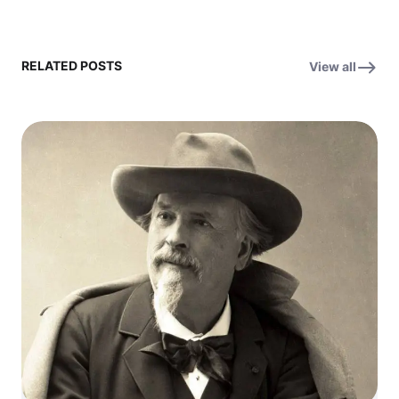
RELATED POSTS
View all