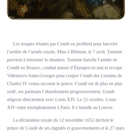
Les troupes réunies par Condé en profitent pour harceler
l’arrière de l’armée royale. Mais à Bléneau, le 7 avril, Turenne
parvient à retourner la situation. Turenne harcèle l’armée de
Condé en Beauce, combat autour d’Étampes en mai et occupe
Villeneuve-Saint-Georges pour couper Condé des Lorrains de
Charles IV venus secourir le prince. Condé est de plus en plus
isolé, ses partisans l’abandonnent progressivement. Gondi
négocie directement avec Louis XIV. Le 21 octobre, Louis
XIV entre triomphalement à Paris. Il s’installe au Louvre.
La déclaration royale du 12 novembre 1652 déchoit le
prince de Condé de ses dignités et gouvernements et le 27 mars