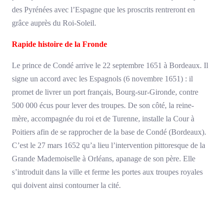
des Pyrénées avec l’Espagne que les proscrits rentreront en
grâce auprès du Roi-Soleil.
Rapide histoire de la Fronde
Le prince de Condé arrive le 22 septembre 1651 à Bordeaux. Il
signe un accord avec les Espagnols (6 novembre 1651) : il
promet de livrer un port français, Bourg-sur-Gironde, contre
500 000 écus pour lever des troupes. De son côté, la reine-
mère, accompagnée du roi et de Turenne, installe la Cour à
Poitiers afin de se rapprocher de la base de Condé (Bordeaux).
C’est le 27 mars 1652 qu’a lieu l’intervention pittoresque de la
Grande Mademoiselle à Orléans, apanage de son père. Elle
s’introduit dans la ville et ferme les portes aux troupes royales
qui doivent ainsi contourner la cité.