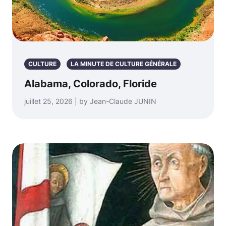
CULTURE
LA MINUTE DE CULTURE GÉNÉRALE
Alabama, Colorado, Floride
juillet 25, 2026 | by Jean-Claude JUNIN