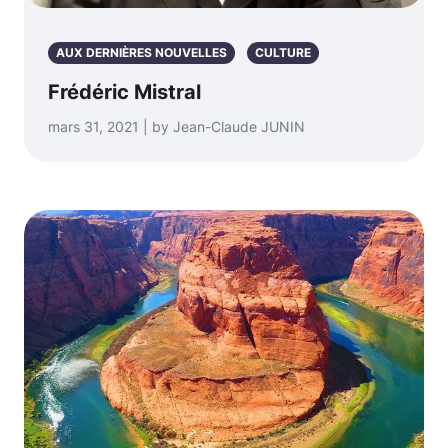
AUX DERNIÈRES NOUVELLES
CULTURE
Frédéric Mistral
mars 31, 2021 | by Jean-Claude JUNIN