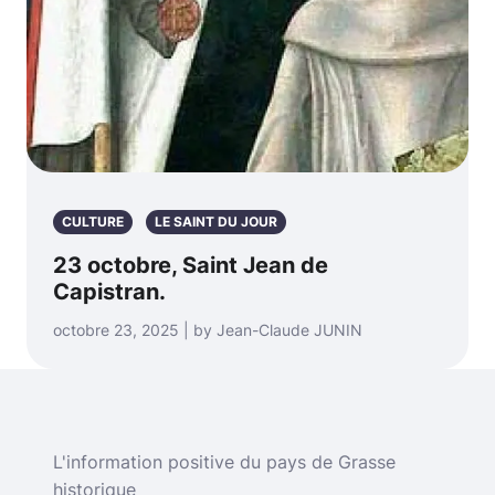
CULTURE
LE SAINT DU JOUR
23 octobre, Saint Jean de
Capistran.
octobre 23, 2025 | by Jean-Claude JUNIN
L'information positive du pays de Grasse
historique