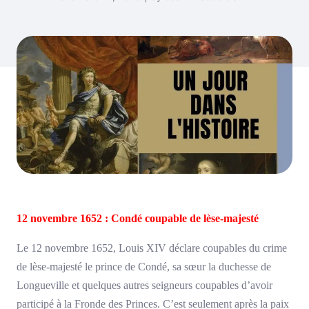
12 novembre 1652 : Condé coupable de lèse-majesté
Le 12 novembre 1652, Louis XIV déclare coupables du crime
de lèse-majesté le prince de Condé, sa sœur la duchesse de
Longueville et quelques autres seigneurs coupables d’avoir
participé à
la Fronde des Princes. C’est seulement après la paix